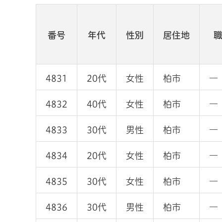
番号
年代
性別
居住地
4831
20代
女性
柏市
―
4832
40代
女性
柏市
―
4833
30代
男性
柏市
―
4834
20代
女性
柏市
―
4835
30代
女性
柏市
―
4836
30代
男性
柏市
―