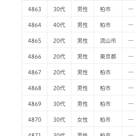
4863
30代
男性
柏市
―
4864
40代
男性
柏市
―
4865
20代
男性
流山市
―
4866
20代
男性
東京都
―
4867
20代
男性
柏市
―
4868
20代
男性
柏市
―
4869
30代
男性
柏市
―
4870
30代
女性
柏市
―
4871
30代
男性
柏市
―