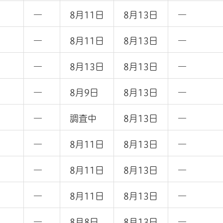
―
8月11日
8月13日
―
―
8月11日
8月13日
―
―
8月13日
8月13日
―
―
8月9日
8月13日
―
―
調査中
8月13日
―
―
8月11日
8月13日
―
―
8月11日
8月13日
―
―
8月11日
8月13日
―
―
8月8日
8月13日
―