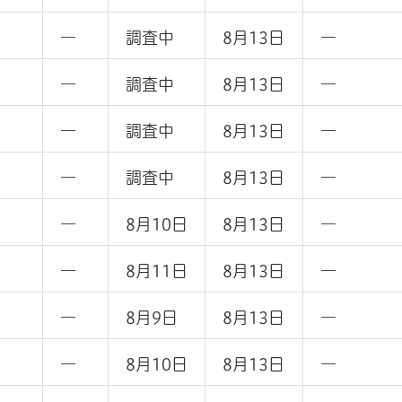
―
調査中
8月13日
―
―
調査中
8月13日
―
―
調査中
8月13日
―
―
調査中
8月13日
―
―
8月10日
8月13日
―
―
8月11日
8月13日
―
―
8月9日
8月13日
―
―
8月10日
8月13日
―