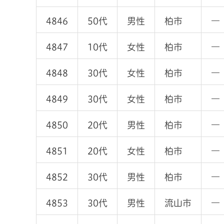
4846
50代
男性
柏市
―
4847
10代
女性
柏市
―
4848
30代
女性
柏市
―
4849
30代
女性
柏市
―
4850
20代
男性
柏市
―
4851
20代
女性
柏市
―
4852
30代
男性
柏市
―
4853
30代
男性
流山市
―