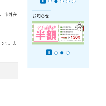
例、市外在
お知らせ
です。ま