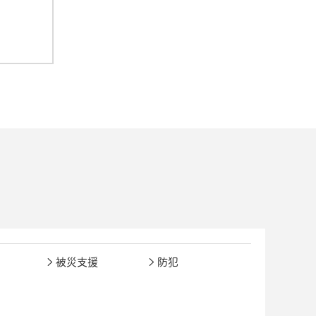
被災支援
防犯