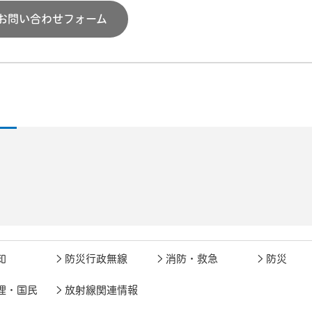
お問い合わせフォーム
知
防災行政無線
消防・救急
防災
理・国民
放射線関連情報