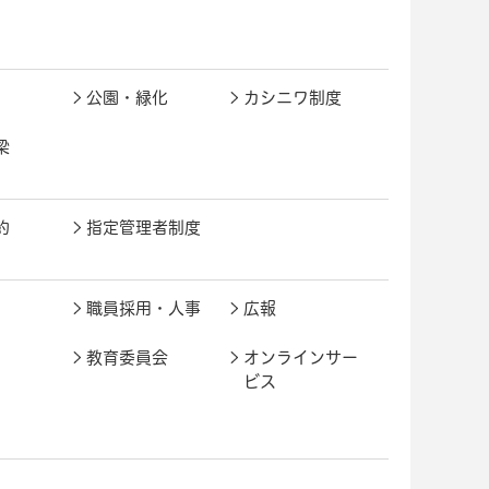
公園・緑化
カシニワ制度
梁
約
指定管理者制度
職員採用・人事
広報
教育委員会
オンラインサー
ビス