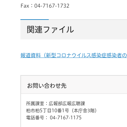
Fax：04-7167-1732
関連ファイル
報道資料（新型コロナウイルス感染症感染者の発生（
お問い合わせ先
所属課室：広報部広報広聴課
柏市柏5丁目10番1号（本庁舎3階）
電話番号：
04-7167-1175