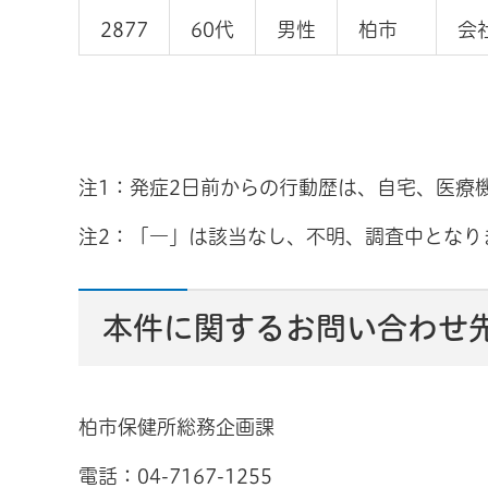
2877
60代
男性
柏市
会
注1：発症2日前からの行動歴は、自宅、医療
注2：「―」は該当なし、不明、調査中となり
本件に関するお問い合わせ
柏市保健所総務企画課
電話：04-7167-1255