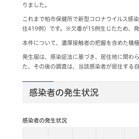
りました。
これまで柏市保健所で新型コロナウイルス感染症
住419例）です。※欠番が15例生じたため、
本件について、濃厚接触者の把握を含めた積
発生届は、感染症法に基づき、居住地に関わら
た、その後の調査は、当該感染者が居住する
感染者の発生状況
感染者の発生状況