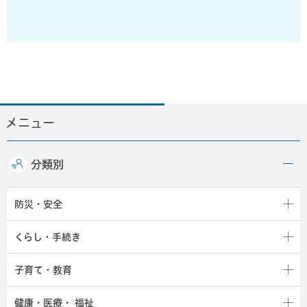
メニュー
分類別
防災・安全
くらし・手続き
子育て・教育
健康・医療・
福祉