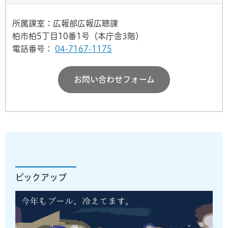
所属課室：広報部広報広聴課
柏市柏5丁目10番1号（本庁舎3階）
電話番号：
04-7167-1175
お問い合わせフォーム
ピックアップ