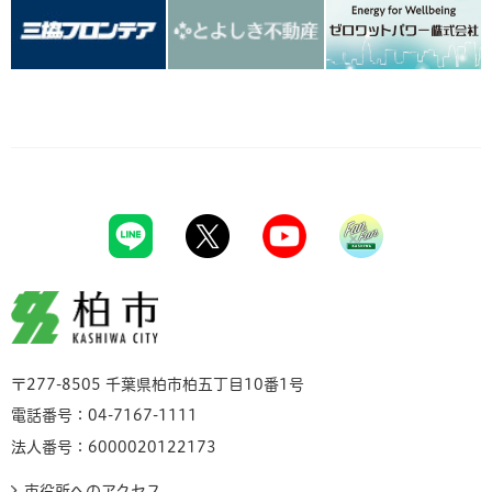
柏市
〒277-8505 千葉県柏市柏五丁目10番1号
電話番号：04-7167-1111
法人番号：6000020122173
市役所へのアクセス