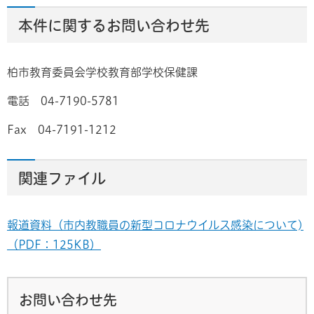
本件に関するお問い合わせ先
柏市教育委員会学校教育部学校保健課
電話 04-7190-5781
Fax 04-7191-1212
関連ファイル
報道資料（市内教職員の新型コロナウイルス感染について)
（PDF：125KB）
お問い合わせ先