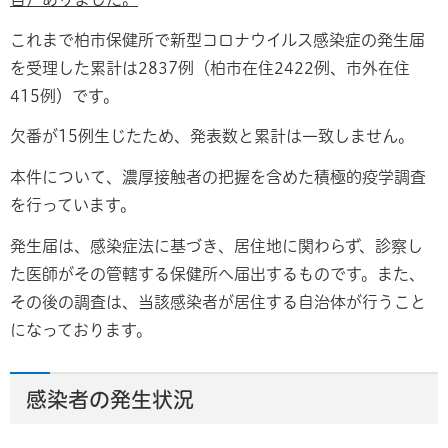
これまで柏市保健所で新型コロナウイルス感染症の発生届
を受理した累計は2837例（柏市在住2422例、市外在住
415例）です。
欠番が15例生じたため、発表数と累計は一致しません。
本件について、濃厚接触者の把握を含めた積極的疫学調査
を行っています。
発生届は、感染症法に基づき、居住地に関わらず、診察し
た医師がその管轄する保健所へ届出するものです。また、
その後の調査は、当該感染者が居住する自治体が行うこと
になっております。
感染者の発生状況