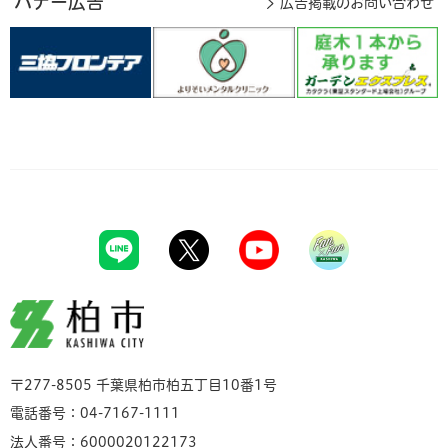
バナー広告
広告掲載のお問い合わせ
柏市
〒277-8505 千葉県柏市柏五丁目10番1号
電話番号：04-7167-1111
法人番号：6000020122173