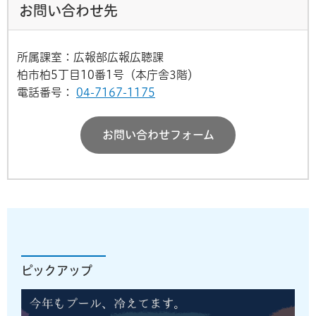
お問い合わせ先
所属課室：広報部広報広聴課
柏市柏5丁目10番1号（本庁舎3階）
電話番号：
04-7167-1175
お問い合わせフォーム
ピックアップ