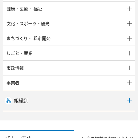
健康・医療・
福祉
文化・スポーツ・観光
まちづくり・
都市開発
しごと・産業
市政情報
事業者
組織別