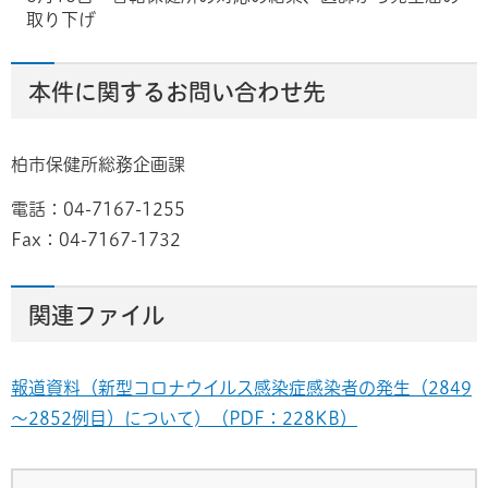
取り下げ
本件に関するお問い合わせ先
柏市保健所総務企画課
電話：04-7167-1255
Fax：04-7167-1732
関連ファイル
報道資料（新型コロナウイルス感染症感染者の発生（2849
～2852例目）について) （PDF：228KB）