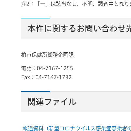
注2：「―」は該当なし、不明、調査中となり
本件に関するお問い合わせ
柏市保健所総務企画課
電話：04-7167-1255
Fax：04-7167-1732
関連ファイル
報道資料（新型コロナウイルス感染症感染者の発生