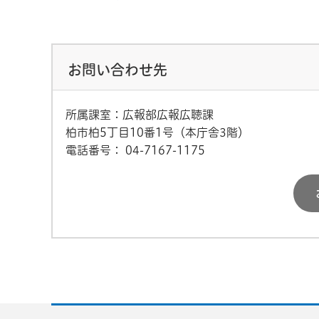
お問い合わせ先
所属課室：広報部広報広聴課
柏市柏5丁目10番1号（本庁舎3階）
電話番号：
04-7167-1175