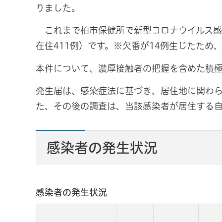
りました。
これまで柏市保健所で新型コロナウイルス感染
在住411例）です。※欠番が14例生じたため
本件について、濃厚接触者の把握を含めた積
発生届は、感染症法に基づき、居住地に関わら
た、その後の調査は、当該感染者が居住する
感染者の発生状況
感染者の発生状況