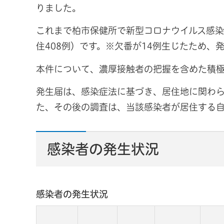
りました。
これまで柏市保健所で新型コロナウイルス感染症
住408例）です。※欠番が14例生じたため、
本件について、濃厚接触者の把握を含めた積
発生届は、感染症法に基づき、居住地に関わら
た、その後の調査は、当該感染者が居住する
感染者の発生状況
感染者の発生状況