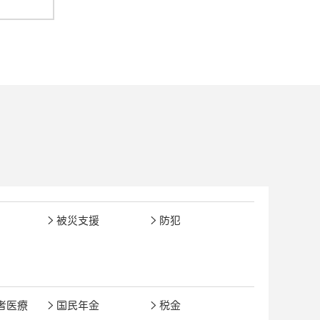
被災支援
防犯
者医療
国民年金
税金