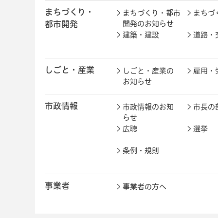
まちづくり・
まちづくり・都市
まちづ
都市開発
開発のお知らせ
建築・建設
道路・
しごと・産業
しごと・産業の
雇用・
お知らせ
市政情報
市政情報のお知
市長の
らせ
広聴
選挙
条例・規則
事業者
事業者の方へ