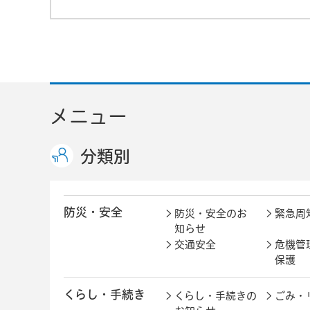
メニュー
分類別
防災・安全
防災・安全のお
緊急周
知らせ
交通安全
危機管
保護
くらし・手続き
くらし・手続きの
ごみ・