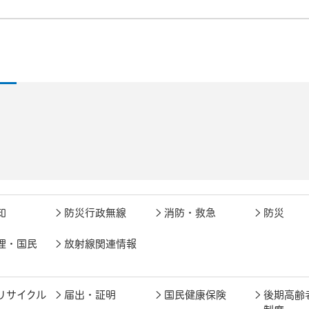
知
防災行政無線
消防・救急
防災
理・国民
放射線関連情報
リサイクル
届出・証明
国民健康保険
後期高齢