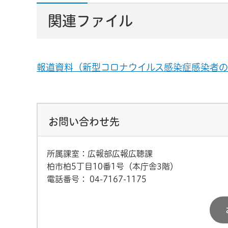
関連ファイル
報道資料（新型コロナウイルス感染症感染者の発生
お問い合わせ先
所属課室：広報部広報広聴課
柏市柏5丁目10番1号（本庁舎3階）
電話番号：
04-7167-1175