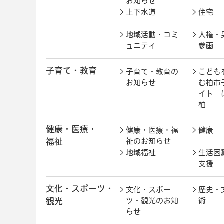
お知らせ
上下水道
住宅
地域活動・コミ
人権・
ュニティ
参画
子育て・教育
子育て・教育の
こども
お知らせ
む柏市
イト 
柏
健康・医療・
健康・医療・福
健康
福祉
祉のお知らせ
地域福祉
生活困
支援
文化・スポーツ・
文化・スポー
歴史・
観光
ツ・観光のお知
術
らせ