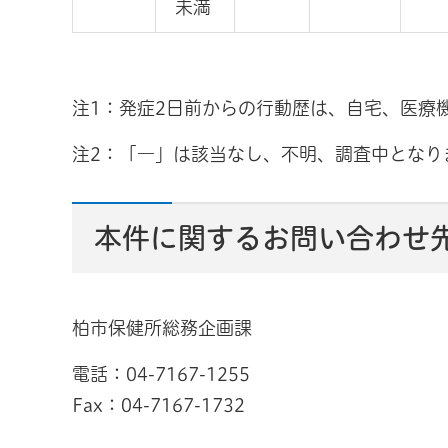
未満
注1：発症2日前からの行動歴は、自宅、医療
注2：「―」は該当なし、不明、調査中となり
本件に関するお問い合わせ
柏市保健所総務企画課
電話：04-7167-1255
Fax：04-7167-1732