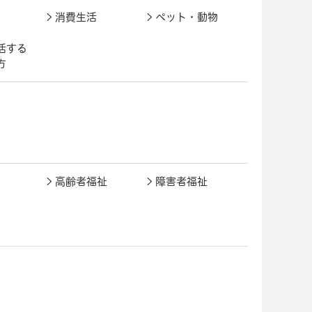
消費生活
ペット・動物
活する
方
高齢者福祉
障害者福祉