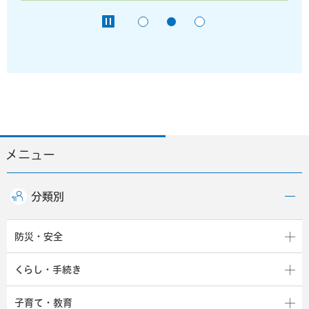
メニュー
分類別
防災・安全
くらし・手続き
子育て・教育