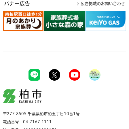
バナー広告
広告掲載のお問い合わせ
柏市
〒277-8505 千葉県柏市柏五丁目10番1号
電話番号：04-7167-1111