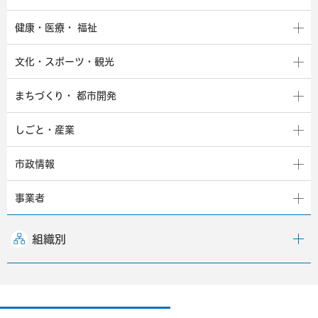
健康・医療・
福祉
文化・スポーツ・観光
まちづくり・
都市開発
しごと・産業
市政情報
事業者
組織別