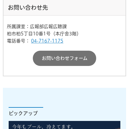
お問い合わせ先
所属課室：広報部広報広聴課
柏市柏5丁目10番1号（本庁舎3階）
電話番号：
04-7167-1175
お問い合わせフォーム
ピックアップ