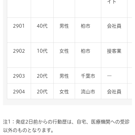
イト
2901
40代
男性
柏市
会社員
2902
10代
女性
柏市
接客業
2903
20代
男性
千葉市
―
2904
20代
女性
流山市
会社員
注1：発症2日前からの行動歴は、自宅、医療機関への受診
以外のものとなります。