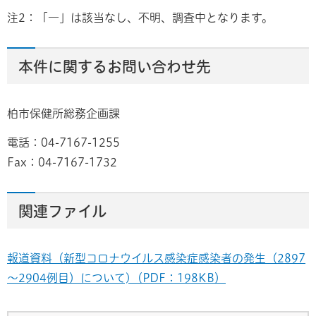
注2：「―」は該当なし、不明、調査中となります。
本件に関するお問い合わせ先
柏市保健所総務企画課
電話：04-7167-1255
Fax：04-7167-1732
関連ファイル
報道資料（新型コロナウイルス感染症感染者の発生（2897
～2904例目）について)（PDF：198KB）