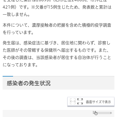
421例）です。※欠番が15例生じたため、発表数と累計は
一致しません。
本件について、濃厚接触者の把握を含めた積極的疫学調査
を行っています。
発生届は、感染症法に基づき、居住地に関わらず、診察し
た医師がその管轄する保健所へ届出するものです。また、
その後の調査は、当該感染者が居住する自治体が行うこと
になっております。
感染者の発生状況
画面サイズで表示