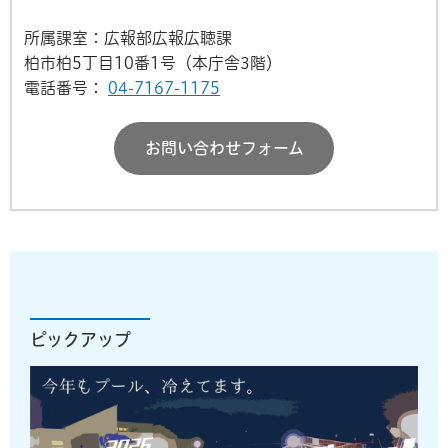
所属課室：広報部広報広聴課
柏市柏5丁目10番1号（本庁舎3階）
電話番号：
04-7167-1175
お問い合わせフォーム
ピックアップ