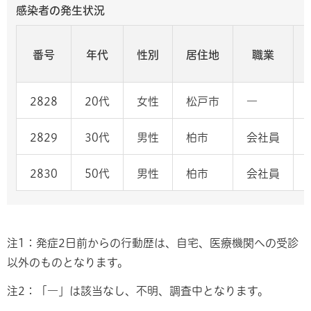
感染者の発生状況
番号
年代
性別
居住地
職業
2828
20代
女性
松戸市
―
2829
30代
男性
柏市
会社員
2830
50代
男性
柏市
会社員
注1：発症2日前からの行動歴は、自宅、医療機関への受診
以外のものとなります。
注2：「―」は該当なし、不明、調査中となります。