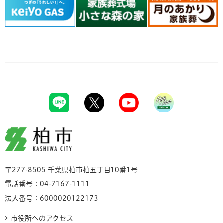
柏市
〒277-8505 千葉県柏市柏五丁目10番1号
電話番号：04-7167-1111
法人番号：6000020122173
市役所へのアクセス