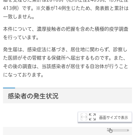
413例）です。※欠番が14例生じたため、発表数と累計は
一致しません。
本件について、濃厚接触者の把握を含めた積極的疫学調査
を行っています。
発生届は、感染症法に基づき、居住地に関わらず、診察し
た医師がその管轄する保健所へ届出するものです。また、
その後の調査は、当該感染者が居住する自治体が行うこと
になっております。
感染者の発生状況
画面サイズで表示