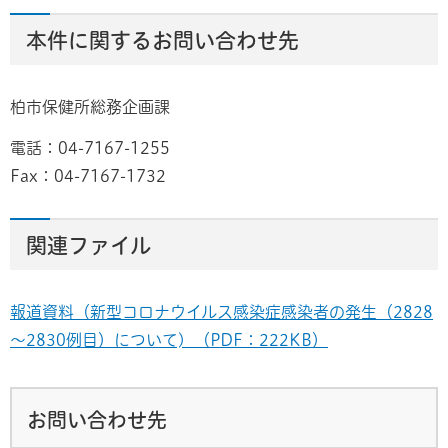
本件に関するお問い合わせ先
柏市保健所総務企画課
電話：04-7167-1255
Fax：04-7167-1732
関連ファイル
報道資料（新型コロナウイルス感染症感染者の発生（2828
～2830例目）について) （PDF：222KB）
お問い合わせ先