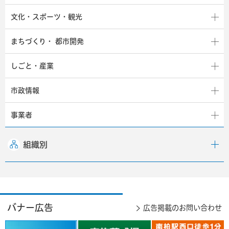
文化・スポーツ・観光
まちづくり・
都市開発
しごと・産業
市政情報
事業者
組織別
バナー広告
広告掲載のお問い合わせ