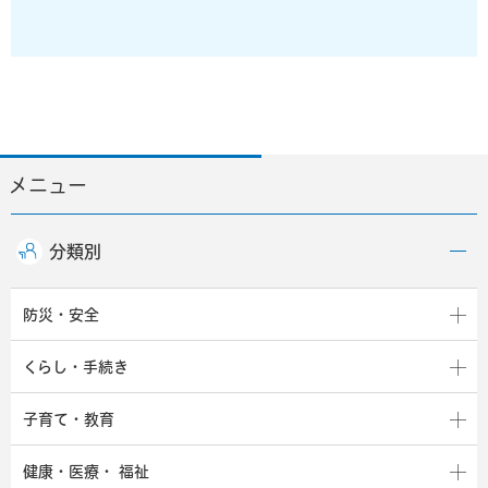
メニュー
分類別
防災・安全
くらし・手続き
子育て・教育
健康・医療・
福祉