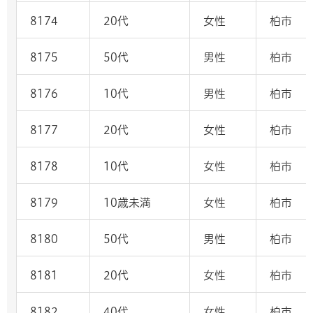
8174
20代
女性
柏市
8175
50代
男性
柏市
8176
10代
男性
柏市
8177
20代
女性
柏市
8178
10代
女性
柏市
8179
10歳未満
女性
柏市
8180
50代
男性
柏市
8181
20代
女性
柏市
8182
40代
女性
柏市