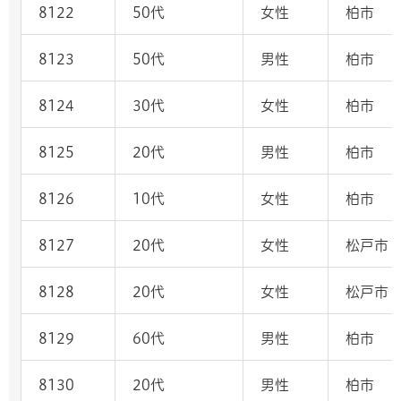
8122
50代
女性
柏市
8123
50代
男性
柏市
8124
30代
女性
柏市
8125
20代
男性
柏市
8126
10代
女性
柏市
8127
20代
女性
松戸市
8128
20代
女性
松戸市
8129
60代
男性
柏市
8130
20代
男性
柏市