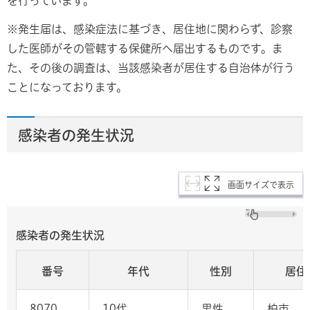
を行っています。
※発生届は、感染症法に基づき、居住地に関わらず、診察
した医師がその管轄する保健所へ届出するものです。ま
た、その後の調査は、当該感染者が居住する自治体が行う
ことになっております。
感染者の発生状況
画面サイズで表示
感染者の発生状況
番号
年代
性別
居住
8070
10代
男性
柏市