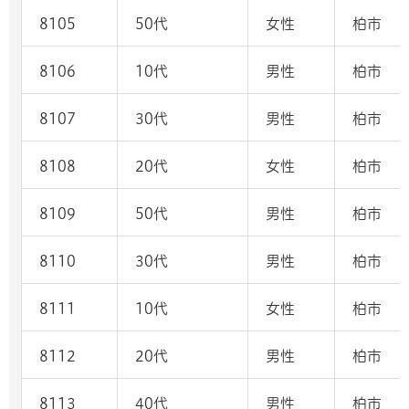
8105
50代
女性
柏市
8106
10代
男性
柏市
8107
30代
男性
柏市
8108
20代
女性
柏市
8109
50代
男性
柏市
8110
30代
男性
柏市
8111
10代
女性
柏市
8112
20代
男性
柏市
8113
40代
男性
柏市