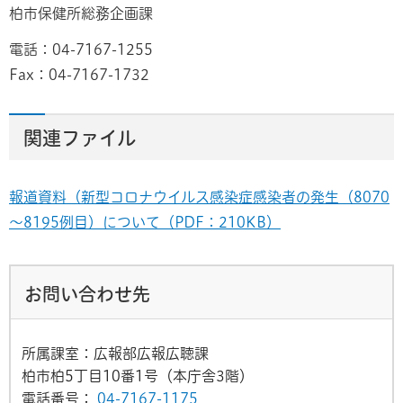
柏市保健所総務企画課
電話：04-7167-1255
Fax：04-7167-1732
関連ファイル
報道資料（新型コロナウイルス感染症感染者の発生（8070
～8195例目）について（PDF：210KB）
お問い合わせ先
所属課室：広報部広報広聴課
柏市柏5丁目10番1号（本庁舎3階）
電話番号：
04-7167-1175