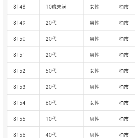
8148
10歳未満
女性
柏市
8149
20代
男性
柏市
8150
20代
男性
柏市
8151
20代
男性
柏市
8152
50代
女性
柏市
8153
20代
男性
柏市
8154
60代
女性
柏市
8155
10代
男性
柏市
8156
40代
男性
柏市