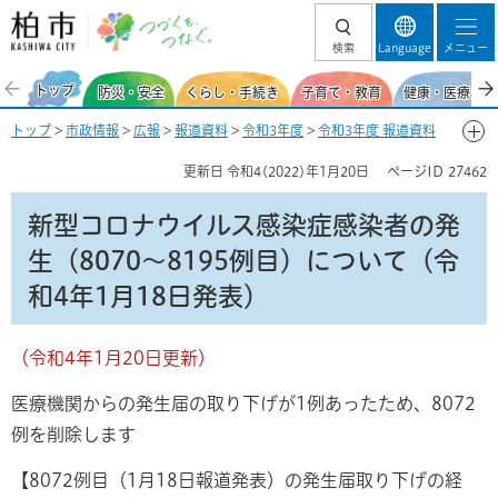
柏市 つづくを、
検索
Language
メニュー
つなぐ。
トップ
防災・安全
くらし・手続き
子育て・教育
健康・医療・福
トップ
>
市政情報
>
広報
>
報道資料
>
令和3年度
>
令和3年度 報道資料
【新型コロナウイルス感染症関連】
>
1月
> 新型コロナウイルス感染症感
更新日
令和4(2022)年1月20日
ページID
27462
染者の発生（8070～8195例目）について（令和4年1月18日発表）
新型コロナウイルス感染症感染者の発
生（8070～8195例目）について（令
和4年1月18日発表）
（令和4年1月20日更新）
医療機関からの発生届の取り下げが1例あったため、8072
例を削除します
【8072例目（1月18日報道発表）の発生届取り下げの経