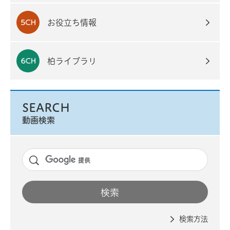
お役立ち情報
柏ライブラリ
SEARCH
動画検索
検索方法