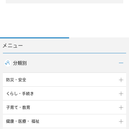
メニュー
分類別
防災・安全
くらし・手続き
子育て・教育
健康・医療・
福祉