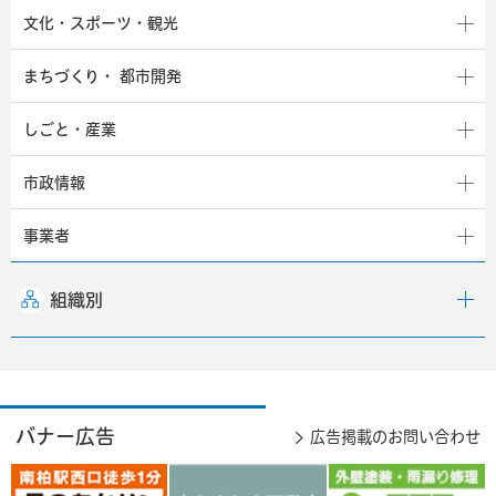
文化・スポーツ・観光
まちづくり・
都市開発
しごと・産業
市政情報
事業者
組織別
バナー広告
広告掲載のお問い合わせ