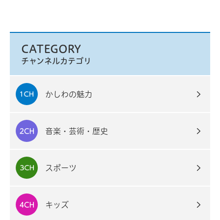
CATEGORY
チャンネルカテゴリ
かしわの魅力
音楽・芸術・歴史
スポーツ
キッズ