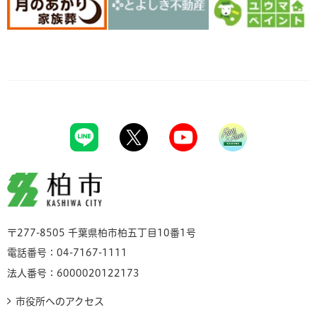
柏市
〒277-8505 千葉県柏市柏五丁目10番1号
電話番号：04-7167-1111
法人番号：6000020122173
市役所へのアクセス