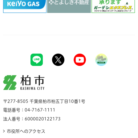
柏市
〒277-8505 千葉県柏市柏五丁目10番1号
電話番号：04-7167-1111
法人番号：6000020122173
市役所へのアクセス