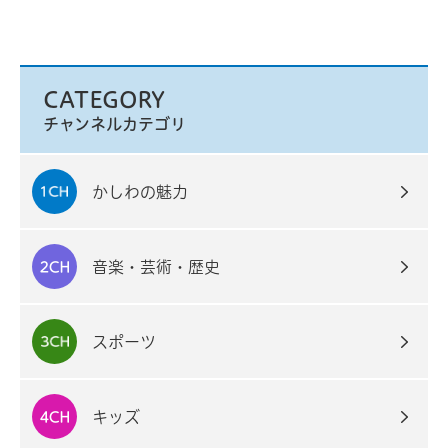
CATEGORY
チャンネルカテゴリ
かしわの魅力
音楽・芸術・歴史
スポーツ
キッズ