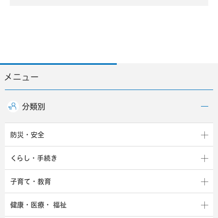
メニュー
分類別
防災・安全
くらし・手続き
子育て・教育
健康・医療・
福祉