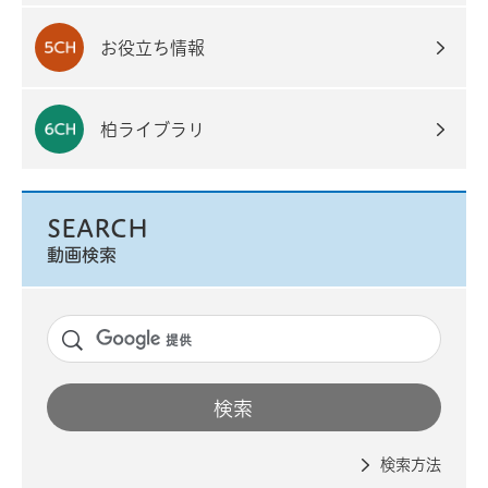
お役立ち情報
柏ライブラリ
SEARCH
動画検索
検索方法