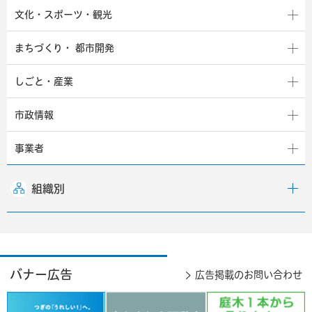
文化・スポーツ・観光
まちづくり・
都市開発
しごと・産業
市政情報
事業者
組織別
バナー広告
広告掲載のお問い合わせ