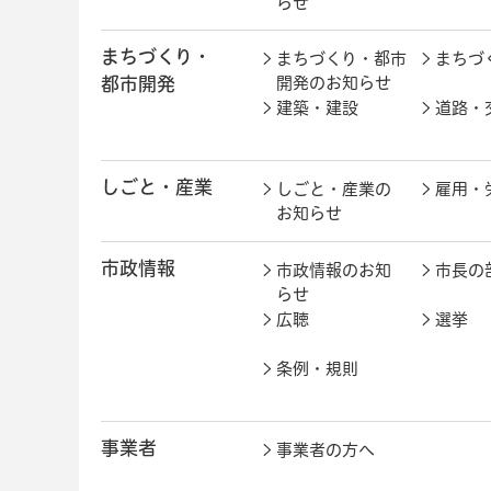
らせ
まちづくり・
まちづくり・都市
まちづ
都市開発
開発のお知らせ
建築・建設
道路・
しごと・産業
しごと・産業の
雇用・
お知らせ
市政情報
市政情報のお知
市長の
らせ
広聴
選挙
条例・規則
事業者
事業者の方へ