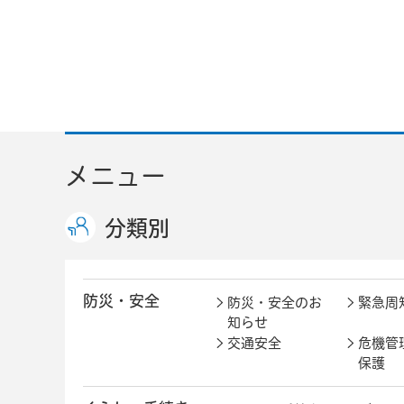
メニュー
分類別
防災・安全
防災・安全のお
緊急周
知らせ
交通安全
危機管
保護