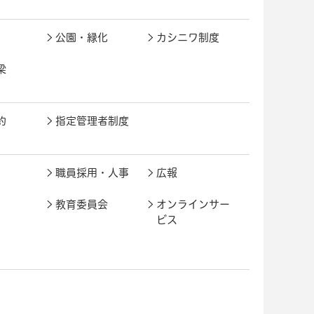
公園・緑化
カシニワ制度
梁
約
指定管理者制度
職員採用・人事
広報
教育委員会
オンラインサー
ビス