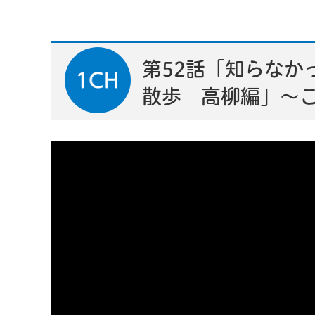
第52話「知らなか
散歩 高柳編」～