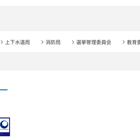
上下水道局
消防局
選挙管理委員会
教育