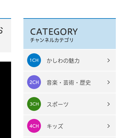
お
CATEGORY
チャンネルカテゴリ
かしわの魅力
音楽・芸術・歴史
スポーツ
キッズ