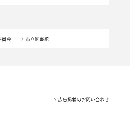
委員会
市立図書館
広告掲載のお問い合わせ