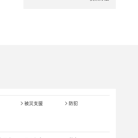
被災支援
防犯