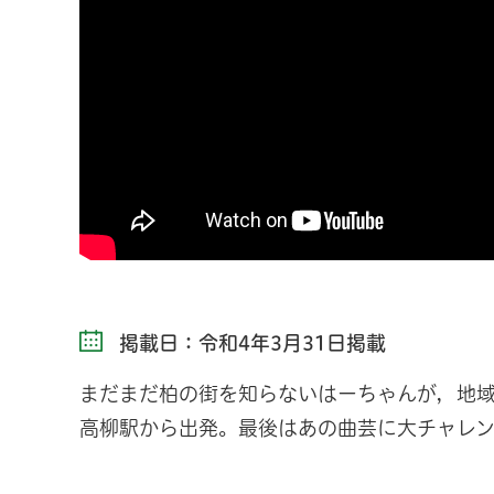
掲載日：令和4年3月31日掲載
まだまだ柏の街を知らないはーちゃんが，地
高柳駅から出発。最後はあの曲芸に大チャレ