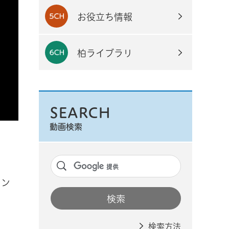
お役立ち情報
柏ライブラリ
SEARCH
動画検索
イン
検索方法