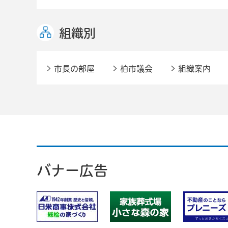
組織別
市長の部屋
柏市議会
組織案内
バナー広告