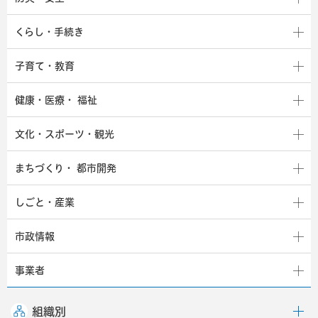
くらし・手続き
子育て・教育
健康・医療・
福祉
文化・スポーツ・観光
まちづくり・
都市開発
しごと・産業
市政情報
事業者
組織別