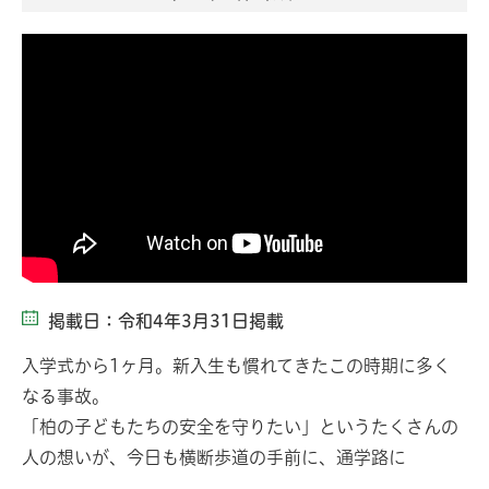
掲載日：令和4年3月31日掲載
入学式から1ヶ月。新入生も慣れてきたこの時期に多く
なる事故。
「柏の子どもたちの安全を守りたい」というたくさんの
人の想いが、今日も横断歩道の手前に、通学路に