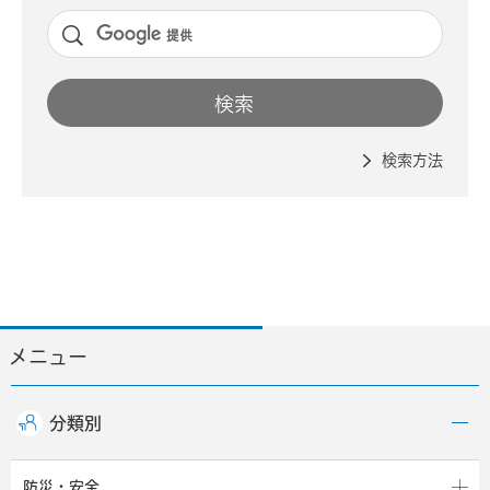
検索方法
メニュー
分類別
防災・安全