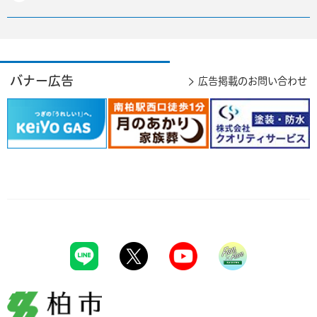
バナー広告
広告掲載のお問い合わせ
柏市