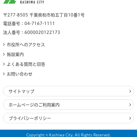
〒277-8505 千葉県柏市柏五丁目10番1号
電話番号：04-7167-1111
法人番号：6000020122173
市役所へのアクセス
施設案内
よくある質問と回答
お問い合わせ
サイトマップ
ホームページのご利用案内
プライバシーポリシー
Copyright © Kashiwa City. All Rights Reserved.