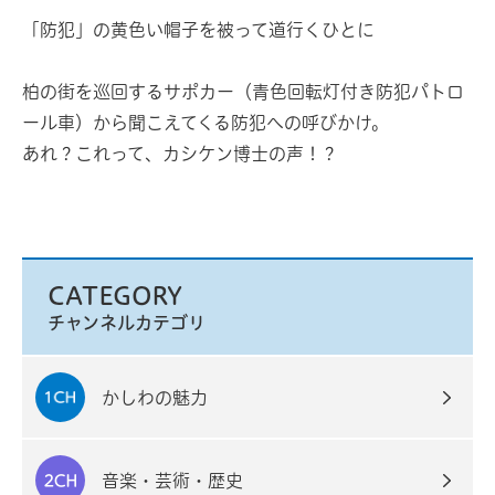
「防犯」の黄色い帽子を被って道行くひとに
柏の街を巡回するサポカー（青色回転灯付き防犯パトロ
ール車）から聞こえてくる防犯への呼びかけ。
あれ？これって、カシケン博士の声！？
CATEGORY
チャンネルカテゴリ
かしわの魅力
音楽・芸術・歴史