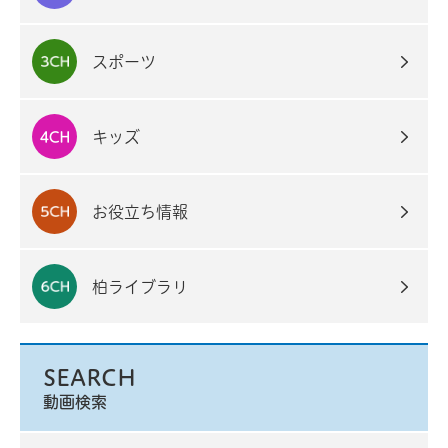
スポーツ
キッズ
お役立ち情報
柏ライブラリ
SEARCH
動画検索