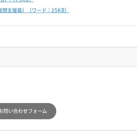
間支援員）（ワード：25KB）
お問い合わせフォーム