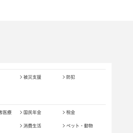
被災支援
防犯
者医療
国民年金
税金
消費生活
ペット・動物