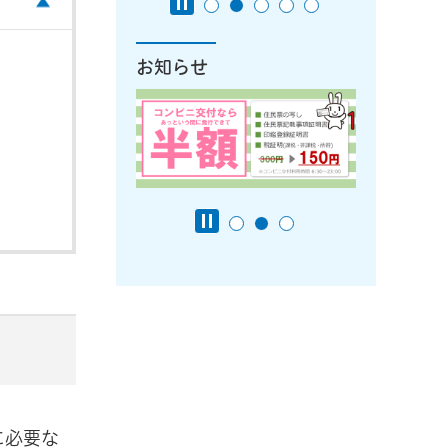
お知らせ
に必要な