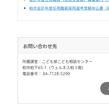
柏市会計年度任用職員採用選考受験申込書（夜
お問い合わせ先
所属課室：こども部こども相談センター
柏市柏下65-1（ウェルネス柏３階）
電話番号：
04-7128-5290