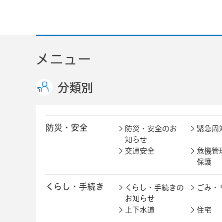
メニュー
分類別
防災・安全
防災・安全のお
緊急周
知らせ
交通安全
危機管
保護
くらし・手続き
くらし・手続きの
ごみ・
お知らせ
上下水道
住宅