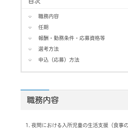
目次
職務内容
任期
報酬・勤務条件・応募資格等
選考方法
申込（応募）方法
職務内容
夜間における入所児童の生活支援（食事