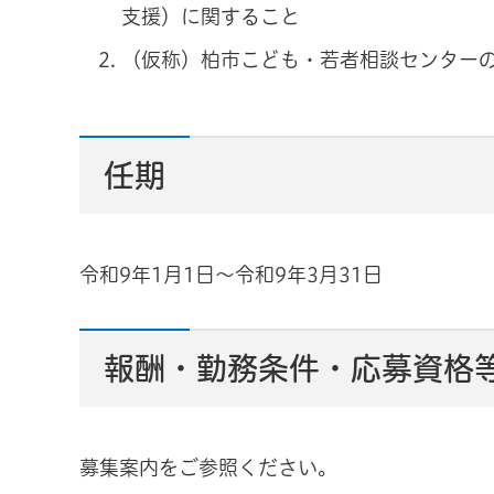
支援）に関すること
（仮称）柏市こども・若者相談センター
任期
令和9年1月1日～令和9年3月31日
報酬・勤務条件・応募資格
募集案内をご参照ください。