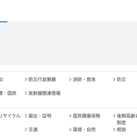
知
防災行政無線
消防・救急
防災
理・国民
放射線関連情報
リサイクル
届出・証明
国民健康保険
後期高齢
制度
交通
環境・自然
相談