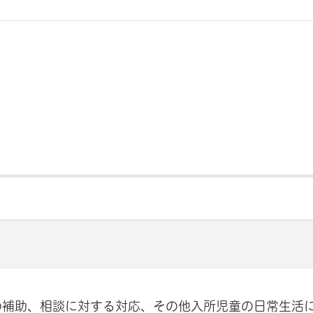
の補助、相談に対する対応、その他入所児童の日常生活