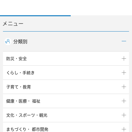
メニュー
分類別
防災・安全
くらし・手続き
子育て・教育
健康・医療・
福祉
文化・スポーツ・観光
まちづくり・
都市開発