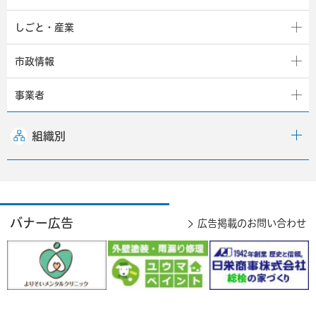
しごと・産業
市政情報
事業者
組織別
バナー広告
広告掲載のお問い合わせ