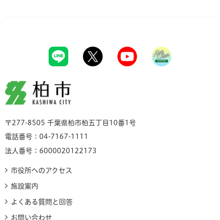
柏市
〒277-8505 千葉県柏市柏五丁目10番1号
電話番号：04-7167-1111
法人番号：6000020122173
市役所へのアクセス
施設案内
よくある質問と回答
お問い合わせ