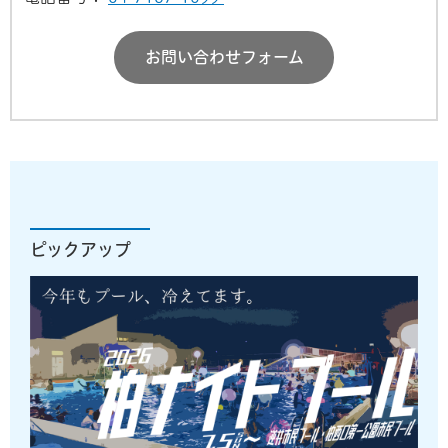
お問い合わせフォーム
ピックアップ