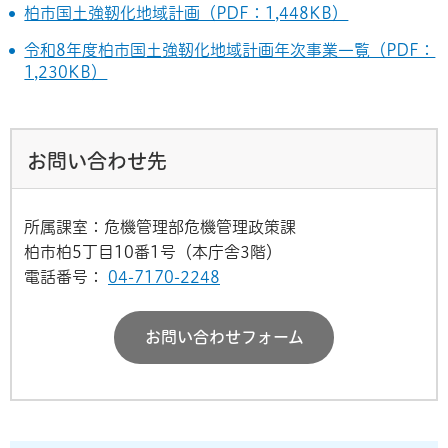
柏市国土強靭化地域計画（PDF：1,448KB）
令和8年度柏市国土強靭化地域計画年次事業一覧（PDF：
1,230KB）
お問い合わせ先
所属課室：危機管理部危機管理政策課
柏市柏5丁目10番1号（本庁舎3階）
電話番号：
04-7170-2248
お問い合わせフォーム