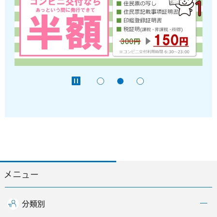
メニュー
分類別