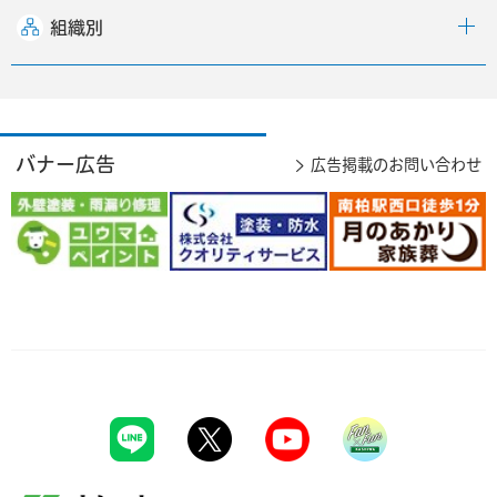
組織別
バナー広告
広告掲載のお問い合わせ