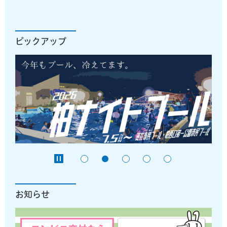
ピックアップ
お知らせ