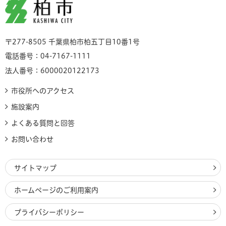
柏市
〒277-8505 千葉県柏市柏五丁目10番1号
電話番号：04-7167-1111
法人番号：6000020122173
市役所へのアクセス
施設案内
よくある質問と回答
お問い合わせ
サイトマップ
ホームページのご利用案内
プライバシーポリシー