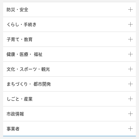
防災・安全
くらし・手続き
子育て・教育
健康・医療・
福祉
文化・スポーツ・観光
まちづくり・
都市開発
しごと・産業
市政情報
事業者