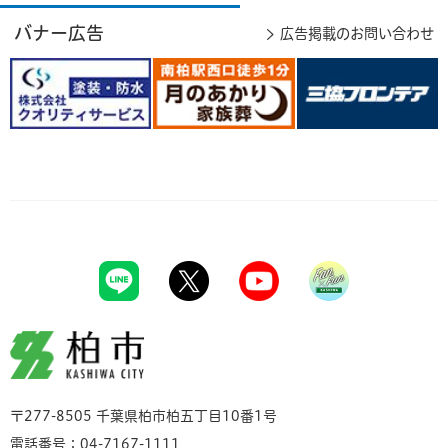
バナー広告
広告掲載のお問い合わせ
柏市
〒277-8505 千葉県柏市柏五丁目10番1号
電話番号：04-7167-1111