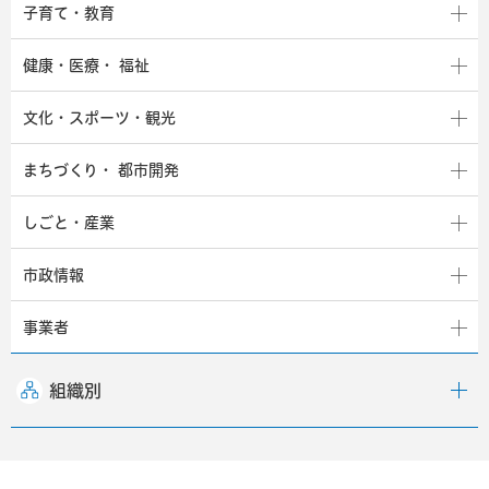
子育て・教育
健康・医療・
福祉
文化・スポーツ・観光
まちづくり・
都市開発
しごと・産業
市政情報
事業者
組織別