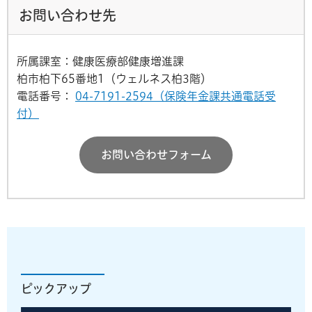
お問い合わせ先
所属課室：健康医療部健康増進課
柏市柏下65番地1（ウェルネス柏3階）
電話番号：
04-7191-2594（保険年金課共通電話受
付）
お問い合わせフォーム
ピックアップ