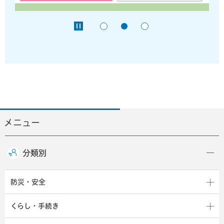
メニュー
分類別
防災・安全
くらし・手続き