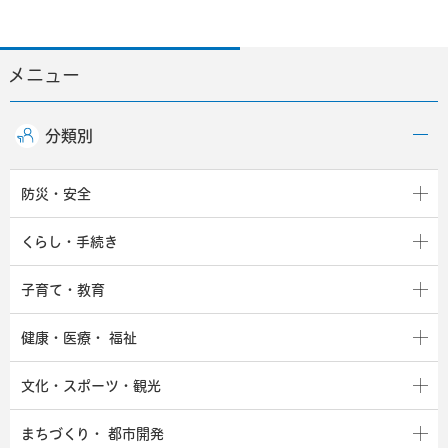
メニュー
分類別
防災・安全
くらし・手続き
子育て・教育
健康・医療・
福祉
文化・スポーツ・観光
まちづくり・
都市開発