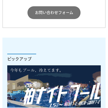
お問い合わせフォーム
ピックアップ