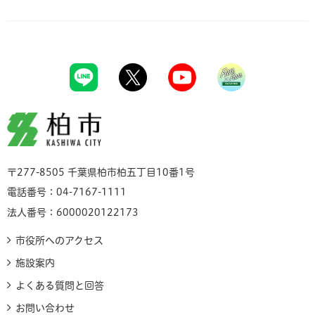
柏市
〒277-8505 千葉県柏市柏五丁目10番1号
電話番号：04-7167-1111
法人番号：6000020122173
市役所へのアクセス
施設案内
よくある質問と回答
お問い合わせ