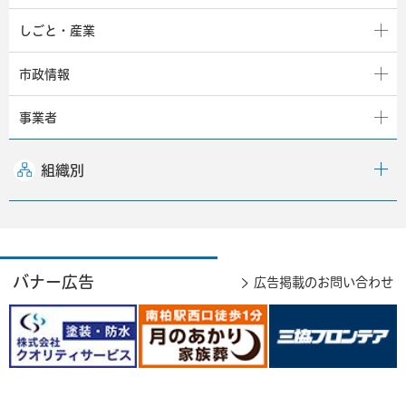
しごと・産業
市政情報
事業者
組織別
バナー広告
広告掲載のお問い合わせ