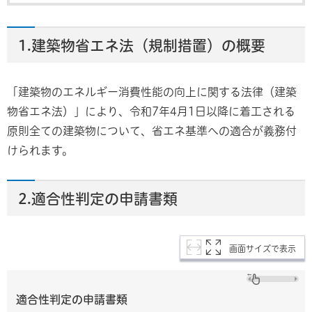
1.建築物省エネ法（規制措置）の概要
「建築物のエネルギー消費性能の向上に関する法律（建築
物省エネ法）」により、令和7年4月1日以降に着工される
原則全ての建築物について、省エネ基準への適合が義務付
けられます。
2.適合性判定の申請書類
画面サイズで表示
適合性判定の申請書類