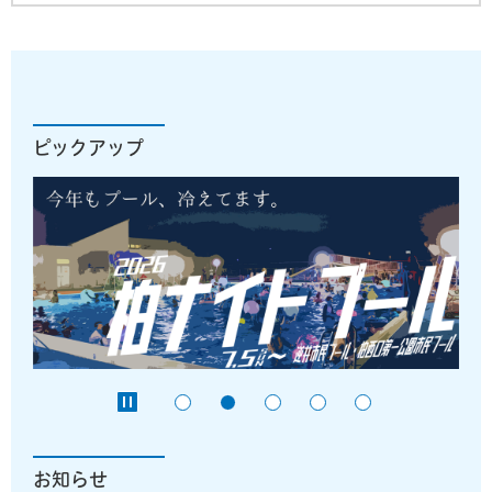
ピックアップ
お知らせ