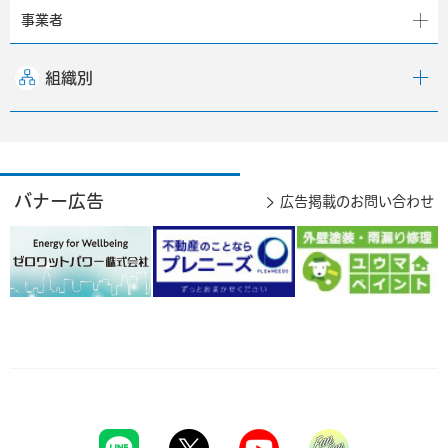
事業者
組織別
バナー広告
広告掲載のお問い合わせ