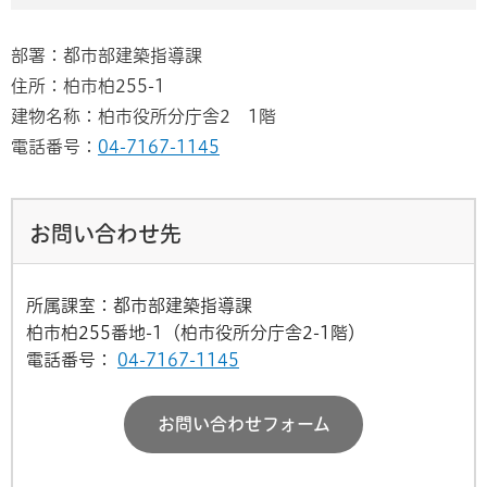
部署：都市部建築指導課
住所：柏市柏255-1
建物名称：柏市役所分庁舎2 1階
電話番号：
04-7167-1145
お問い合わせ先
所属課室：都市部建築指導課
柏市柏255番地-1（柏市役所分庁舎2-1階）
電話番号：
04-7167-1145
お問い合わせフォーム