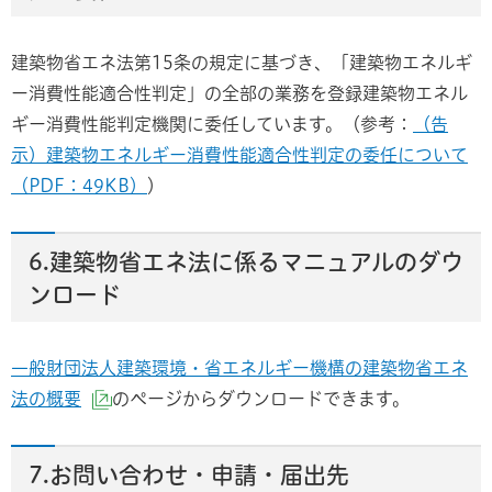
建築物省エネ法第15条の規定に基づき、「建築物エネルギ
ー消費性能適合性判定」の全部の業務を登録建築物エネル
ギー消費性能判定機関に委任しています。（参考：
（告
示）建築物エネルギー消費性能適合性判定の委任について
（PDF：49KB）
）
6.建築物省エネ法に係るマニュアルのダウ
ンロード
一般財団法人建築環境・省エネルギー機構の建築物省エネ
法の概要
のページからダウンロードできます。
（外部サイトへリンク）
7.お問い合わせ・申請・届出先