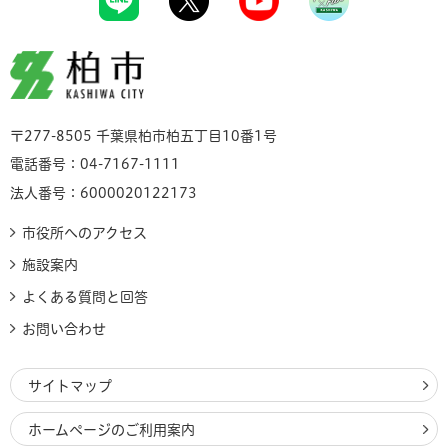
柏市
〒277-8505 千葉県柏市柏五丁目10番1号
電話番号：04-7167-1111
法人番号：6000020122173
市役所へのアクセス
施設案内
よくある質問と回答
お問い合わせ
サイトマップ
ホームページのご利用案内