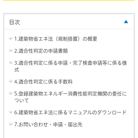
目次
1.建築物省エネ法（規制措置）の概要
2.適合性判定の申請書類
3.適合性判定に係る申請・完了検査申請等に係る様
式
4.適合性判定に係る手数料
5.登録建築物エネルギー消費性能判定機関の委任に
ついて
6.建築物省エネ法に係るマニュアルのダウンロード
7.お問い合わせ・申請・届出先