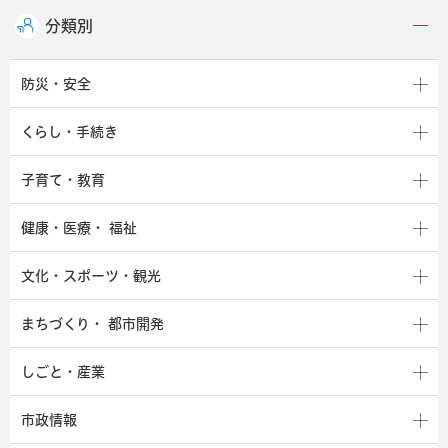
分類別
防災・安全
くらし・手続き
子育て・教育
健康・医療・
福祉
文化・スポーツ・観光
まちづくり・
都市開発
しごと・産業
市政情報