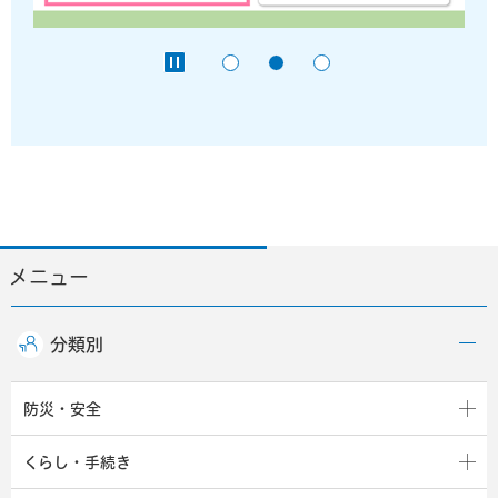
メニュー
分類別
防災・安全
くらし・手続き