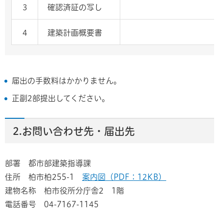
3
確認済証の写し
4
建築計画概要書
届出の手数料はかかりません。
正副2部提出してください。
2.お問い合わせ先・届出先
部署 都市部建築指導課
住所 柏市柏255-1
案内図（PDF：12KB）
建物名称 柏市役所分庁舎2 1階
電話番号 04-7167-1145