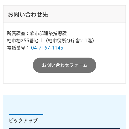
お問い合わせ先
所属課室：都市部建築指導課
柏市柏255番地-1（柏市役所分庁舎2-1階）
電話番号：
04-7167-1145
お問い合わせフォーム
ピックアップ