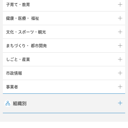
子育て・教育
健康・医療・
福祉
文化・スポーツ・観光
まちづくり・
都市開発
しごと・産業
市政情報
事業者
組織別