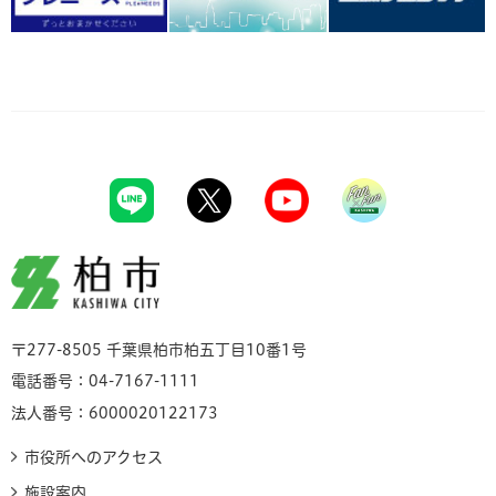
柏市
〒277-8505 千葉県柏市柏五丁目10番1号
電話番号：04-7167-1111
法人番号：6000020122173
市役所へのアクセス
施設案内