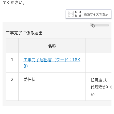
てください。
画面サイズで表示
工事完了に係る届出
名称
1
工事完了届出書（ワード：18K
B）
2
委任状
任意書式
代理者が申
い。