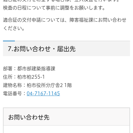
検査の日程について事前に調整をお願いします。
適合証の交付申請については、障害福祉課にお問い合わせ
ください。
7.お問い合わせ・届出先
部署：都市部建築指導課
住所：柏市柏255-1
建物名称：柏市役所分庁舎2 1階
電話番号：
04-7167-1145
お問い合わせ先