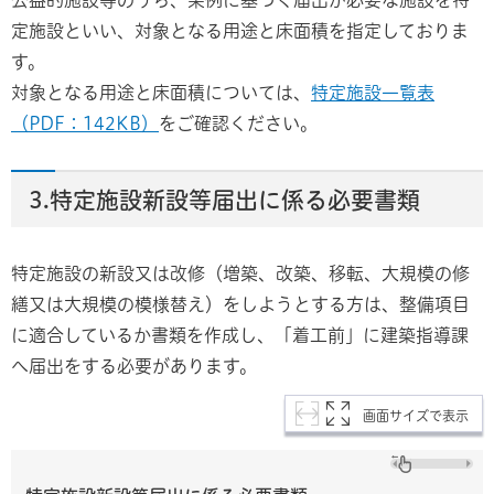
定施設といい、対象となる用途と床面積を指定しておりま
す。
対象となる用途と床面積については、
特定施設一覧表
（PDF：142KB）
をご確認ください。
3.特定施設新設等届出に係る必要書類
特定施設の新設又は改修（増築、改築、移転、大規模の修
繕又は大規模の模様替え）をしようとする方は、整備項目
に適合しているか書類を作成し、「着工前」に建築指導課
へ届出をする必要があります。
画面サイズで表示