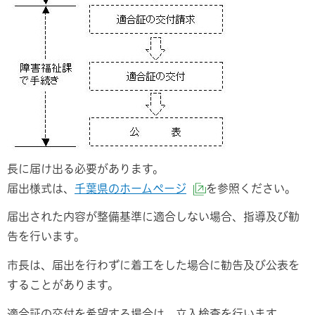
長に届け出る必要があります。
届出様式は、
千葉県のホームページ
を参照ください。
（外部サイトへリン
届出された内容が整備基準に適合しない場合、指導及び勧
告を行います。
市長は、届出を行わずに着工をした場合に勧告及び公表を
することがあります。
適合証の交付を希望する場合は、立入検査を行います。