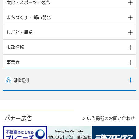
文化・スポーツ・観光
まちづくり・
都市開発
しごと・産業
市政情報
事業者
組織別
バナー広告
広告掲載のお問い合わせ