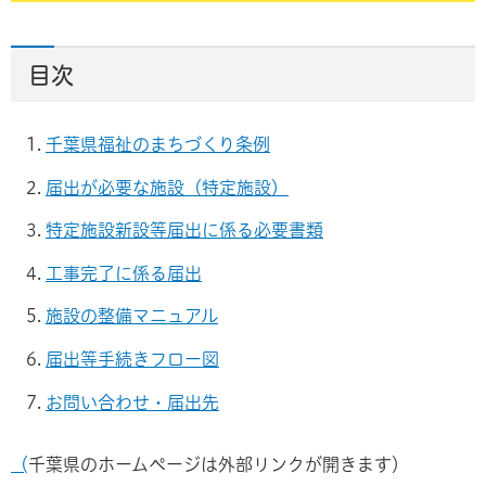
目次
千葉県福祉のまちづくり条例
届出が必要な施設（特定施設）
特定施設新設等届出に係る必要書類
工事完了に係る届出
施設の整備マニュアル
届出等手続きフロー図
お問い合わせ・届出先
​​​​​​​
（千葉県のホームページは外部リンクが開きます）