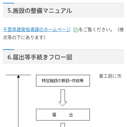
5.施設の整備マニュアル
千葉県建築指導課のホームページ
をご覧ください。（様
（外部サイトへリンク
式等の下にあります）
6.届出等手続きフロー図
着工前に市