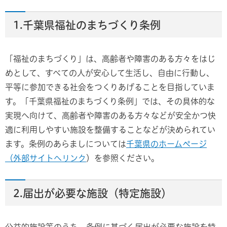
1.千葉県福祉のまちづくり条例
「福祉のまちづくり」は、高齢者や障害のある方々をはじ
めとして、すべての人が安心して生活し、自由に行動し、
平等に参加できる社会をつくりあげることを目指していま
す。「千葉県福祉のまちづくり条例」では、その具体的な
実現へ向けて、高齢者や障害のある方々などが安全かつ快
適に利用しやすい施設を整備することなどが決められてい
ます。条例のあらましについては
千葉県のホームページ
（外部サイトへリンク
）を参照ください。
2.届出が必要な施設（特定施設）
公益的施設等のうち、条例に基づく届出が必要な施設を特