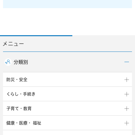
メニュー
分類別
防災・安全
くらし・手続き
子育て・教育
健康・医療・
福祉