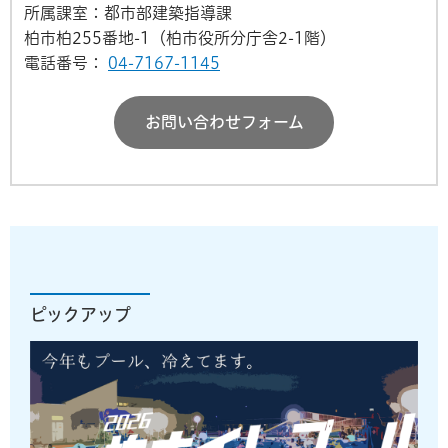
所属課室：都市部建築指導課
柏市柏255番地-1（柏市役所分庁舎2-1階）
電話番号：
04-7167-1145
お問い合わせフォーム
ピックアップ