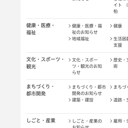
イト 
柏
健康・医療・
健康・医療・福
健康
福祉
祉のお知らせ
地域福祉
生活困
支援
文化・スポーツ・
文化・スポー
歴史・
観光
ツ・観光のお知
術
らせ
まちづくり・
まちづくり・都市
まちづ
都市開発
開発のお知らせ
建築・建設
道路・
しごと・産業
しごと・産業の
雇用・
お知らせ