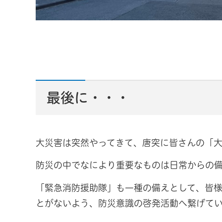
最後に・・・
大災害は突然やってきて、唐突に皆さんの「大
防災の中でなにより重要なものは日常からの備
「緊急消防援助隊」も一種の備えとして、皆
とがないよう、防災意識の啓発活動へ繋げて