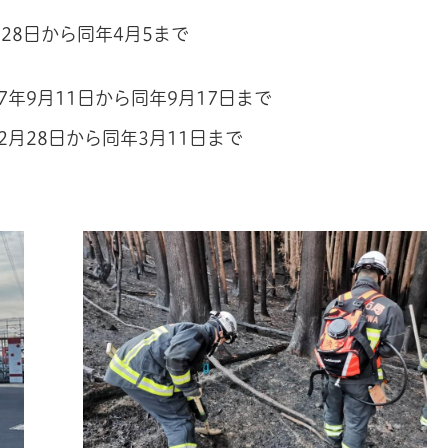
月28日から同年4月5まで
年9月11日から同年9月17日まで
月28日から同年3月11日まで