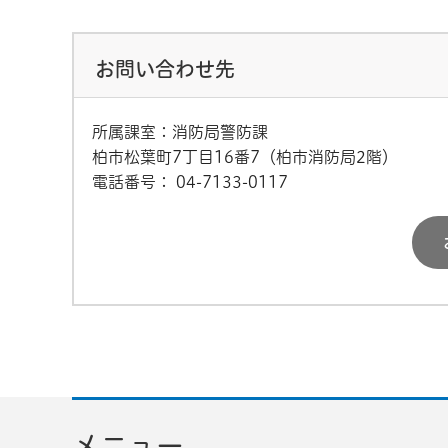
お問い合わせ先
所属課室：消防局警防課
柏市松葉町7丁目16番7（柏市消防局2階）
電話番号：
04-7133-0117
メニュー