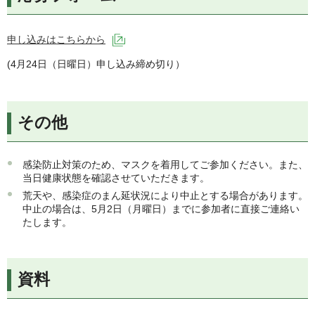
申し込みはこちらから
（外部サイトへリンク）
(4月24日（日曜日）申し込み締め切り）
その他
感染防止対策のため、マスクを着用してご参加ください。また、
当日健康状態を確認させていただきます。
荒天や、感染症のまん延状況により中止とする場合があります。
中止の場合は、5月2日（月曜日）までに参加者に直接ご連絡い
たします。
資料