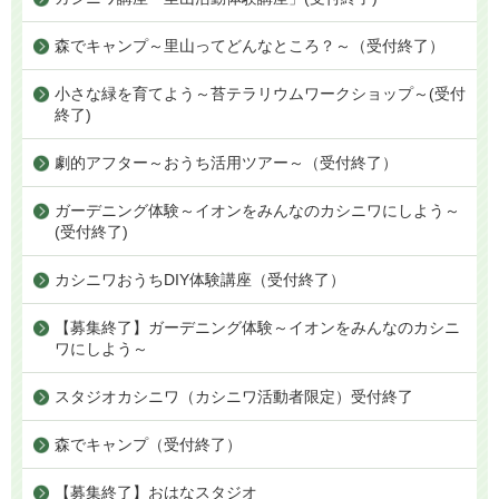
森でキャンプ～里山ってどんなところ？～（受付終了）
小さな緑を育てよう～苔テラリウムワークショップ～(受付
終了)
劇的アフター～おうち活用ツアー～（受付終了）
ガーデニング体験～イオンをみんなのカシニワにしよう～
(受付終了)
カシニワおうちDIY体験講座（受付終了）
【募集終了】ガーデニング体験～イオンをみんなのカシニ
ワにしよう～
スタジオカシニワ（カシニワ活動者限定）受付終了
森でキャンプ（受付終了）
【募集終了】おはなスタジオ