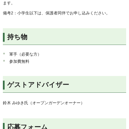
ます。
備考2：小学生以下は、保護者同伴でお申し込みください。
持ち物
軍手（必要な方）
参加費無料
ゲストアドバイザー
鈴木 みゆき氏（オープンガーデンオーナー）
応募フォーム