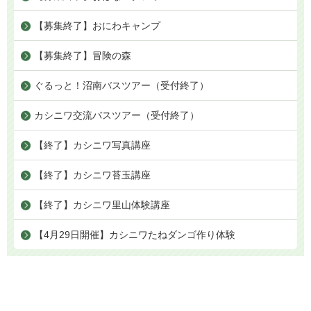
【募集終了】おにわキャンプ
【募集終了】冒険の森
ぐるっと！沼南バスツアー（受付終了）
カシニワ交流バスツアー（受付終了）
【終了】カシニワ写真講座
【終了】カシニワ苔玉講座
【終了】カシニワ里山体験講座
【4月29日開催】カシニワたねダンゴ作り体験