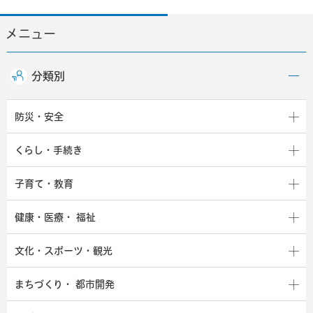
メニュー
分類別
防災・安全
くらし・手続き
子育て・教育
健康・医療・
福祉
文化・スポーツ・観光
まちづくり・
都市開発