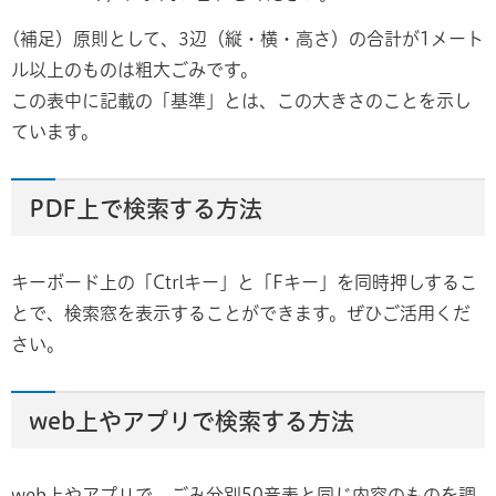
(補足）原則として、3辺（縦・横・高さ）の合計が1メート
ル以上のものは粗大ごみです。
この表中に記載の「基準」とは、この大きさのことを示し
ています。
PDF上で検索する方法
キーボード上の「Ctrlキー」と「Fキー」を同時押しするこ
とで、検索窓を表示することができます。ぜひご活用くだ
さい。
web上やアプリで検索する方法
web上やアプリで、ごみ分別50音表と同じ内容のものを調