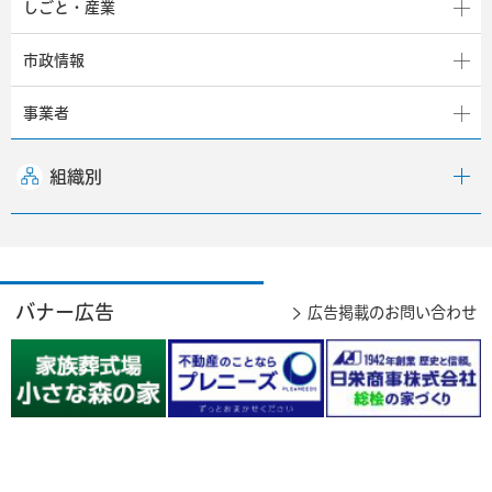
しごと・産業
市政情報
事業者
組織別
バナー広告
広告掲載のお問い合わせ