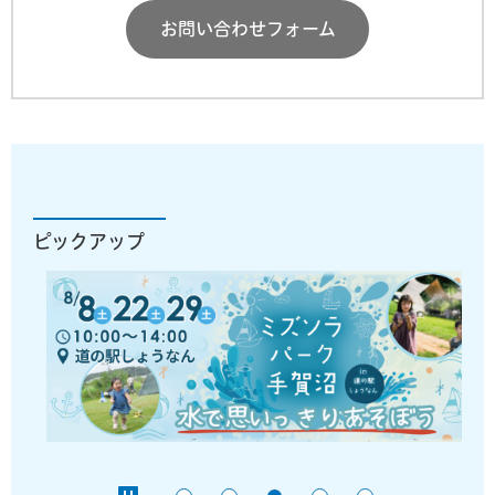
お問い合わせフォーム
ピックアップ