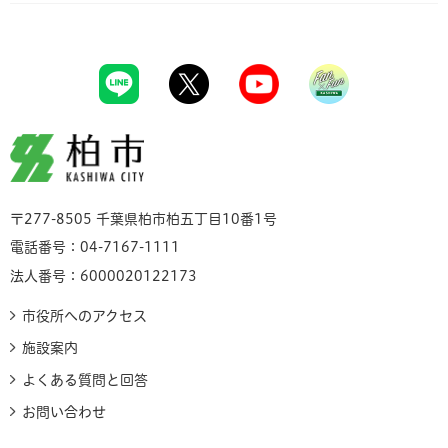
柏市
〒277-8505 千葉県柏市柏五丁目10番1号
電話番号：04-7167-1111
法人番号：6000020122173
市役所へのアクセス
施設案内
よくある質問と回答
お問い合わせ