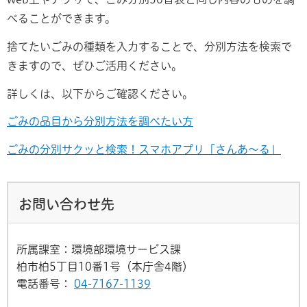
べることができます。
捨てたいごみの種類を入力することで、分別方法を検索で
きますので、ぜひご活用ください。
詳しくは、以下からご確認ください。
ごみの品目から分別方法を調べたい方
ごみの分別サクッと検索！スマホアプリ「さんあ～る」
お問い合わせ先
所属課室：環境部環境サービス課
柏市柏5丁目10番1号（本庁舎4階）
電話番号：
04-7167-1139