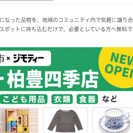
になった品物を、地域のコミュニティ内で気軽に譲り合
スポットに持ち込むだけで、必要としている方へ無料で