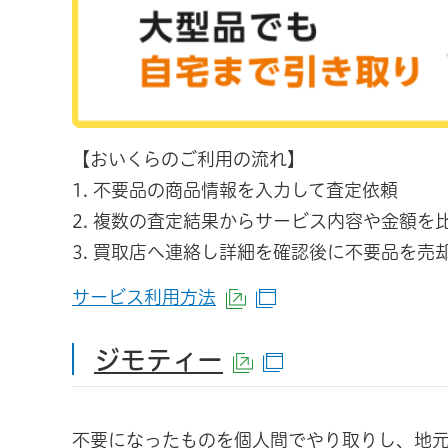
【おいくらのご利用の流れ】
1. 不要品の商品情報を入力して査定依頼
2. 複数の査定結果からサービス内容や金額を
3. 買取店へ連絡し詳細を確認後に不要品を売
サービス利用方法
（外部サイトへリンク）
（別ウインドウで開
ジモティー
（外部サイトへ
（別ウインド
不要になったものを個人間でやり取りし、地