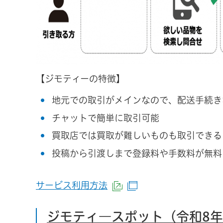
【ジモティーの特徴】
地元での取引がメインなので、配送手続き
チャットで簡単に取引可能
買取店では買取が難しいものも取引できる
投稿から引渡しまで登録料や手数料が無料
サービス利用方法
（外部サイトへリンク）
（別ウインドウで開
ジモティ―スポット（令和8年