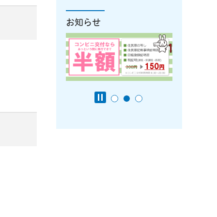
お知らせ
ンドウで開きます）