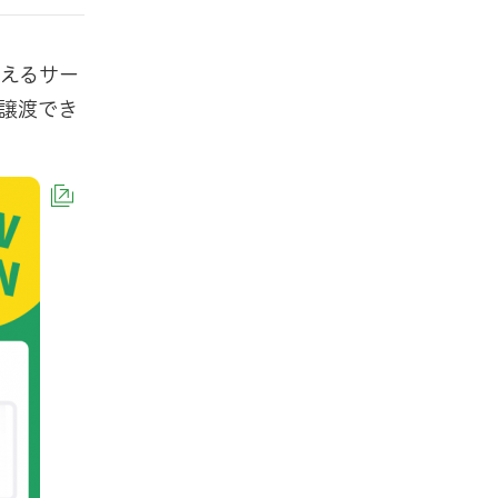
えるサー
譲渡でき
（外部サイトへリンク）