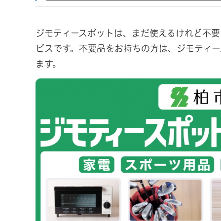
ジモティースポットは、まだ使えるけれど不要
ビスです。不要品をお持ちの方は、ジモティー
ます。