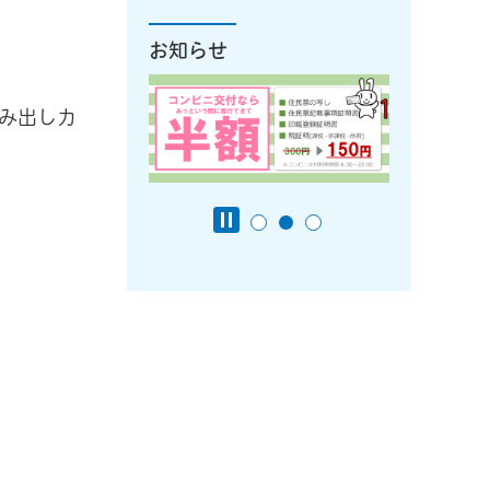
お知らせ
み出しカ