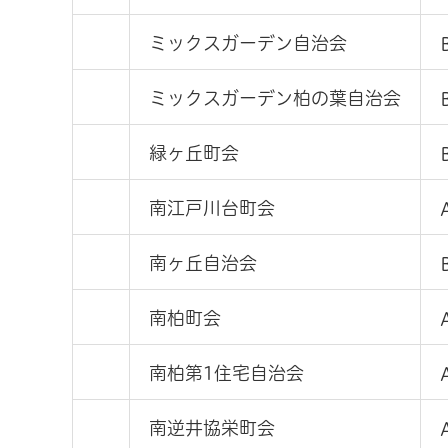
ミックスガーデン自治会
ミックスガーデン柏の葉自治会
緑ヶ丘町会
南江戸川台町会
南ヶ丘自治会
南柏町会
南柏第1住宅自治会
南逆井協栄町会