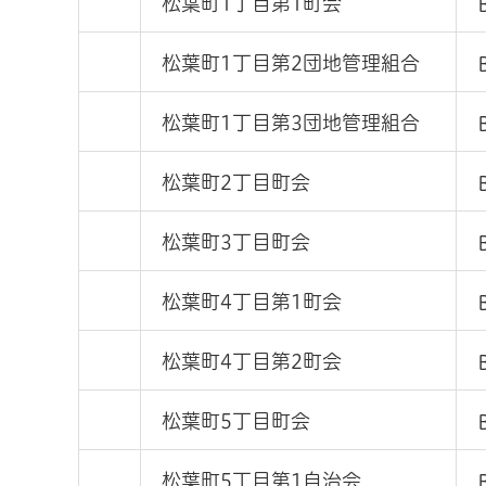
松葉町1丁目第1町会
松葉町1丁目第2団地管理組合
松葉町1丁目第3団地管理組合
松葉町2丁目町会
松葉町3丁目町会
松葉町4丁目第1町会
松葉町4丁目第2町会
松葉町5丁目町会
松葉町5丁目第1自治会