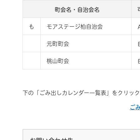
町会名・自治会名
も
モアステージ柏自治会
元町町会
桃山町会
下の「ごみ出しカレンダー一覧表」をクリック
ご