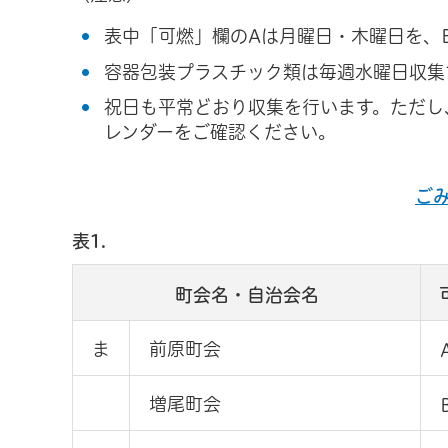
表中「可燃」欄のAは月曜日・木曜日を、
容器包装プラスチック類は毎週水曜日収集
祝日も平常どおり収集を行います。ただし
レンダーをご確認ください。
ご
表1.
町会名・自治会名
ま
前原町会
増尾町会