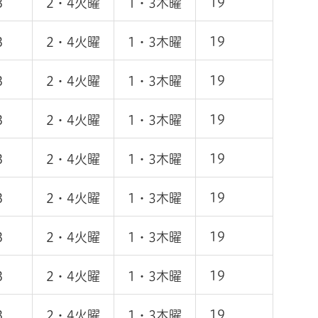
19
B
2・4火曜
1・3木曜
19
B
2・4火曜
1・3木曜
19
B
2・4火曜
1・3木曜
19
B
2・4火曜
1・3木曜
19
B
2・4火曜
1・3木曜
19
B
2・4火曜
1・3木曜
19
B
2・4火曜
1・3木曜
19
B
2・4火曜
1・3木曜
19
B
2・4火曜
1・3木曜