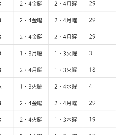
29
B
2・4金曜
2・4月曜
29
B
2・4金曜
2・4月曜
29
B
2・4金曜
2・4月曜
3
B
1・3月曜
1・3火曜
18
B
2・4月曜
1・3火曜
4
A
1・3火曜
2・4水曜
29
B
2・4金曜
2・4月曜
19
B
2・4火曜
1・3木曜