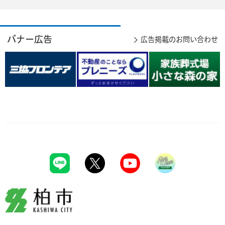
バナー広告
広告掲載のお問い合わせ
柏市