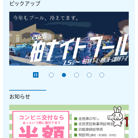
ピックアップ
お知らせ