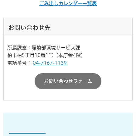
ごみ出しカレンダー一覧表
お問い合わせ先
所属課室：環境部環境サービス課
柏市柏5丁目10番1号（本庁舎4階）
電話番号：
04-7167-1139
お問い合わせフォーム