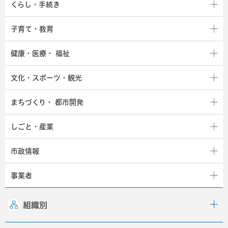
くらし・手続き
子育て・教育
健康・医療・
福祉
文化・スポーツ・観光
まちづくり・
都市開発
しごと・産業
市政情報
事業者
組織別