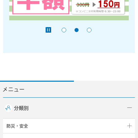
メニュー
分類別
防災・安全