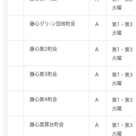
火曜
藤心グリ-ン団地町会
A
第1・第3
火曜
藤心第2町会
A
第1・第3
火曜
藤心第3町会
A
第1・第3
火曜
藤心第4町会
A
第1・第3
火曜
藤心葉貫台町会
A
第1・第3
火曜