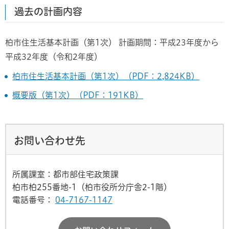
過去の計画内容
柏市住生活基本計画（第1次） 計画期間：平成23年度から
平成32年度（令和2年度）
柏市住生活基本計画（第1次）（PDF：2,824KB）
概要版（第1次）（PDF：191KB）
お問い合わせ先
所属課室：都市部住宅政策課
柏市柏255番地-1（柏市役所分庁舎2-1階）
電話番号：
04-7167-1147