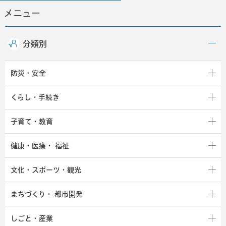
メニュー
分類別
防災・安全
くらし・手続き
子育て・教育
健康・医療・
福祉
文化・スポーツ・観光
まちづくり・
都市開発
しごと・産業