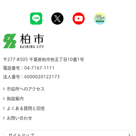
柏市
〒277-8505 千葉県柏市柏五丁目10番1号
電話番号：04-7167-1111
法人番号：6000020122173
市役所へのアクセス
施設案内
よくある質問と回答
お問い合わせ
サイトマップ