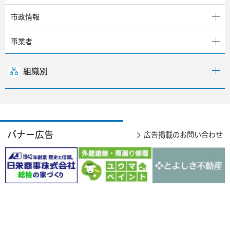
市政情報
事業者
組織別
バナー広告
広告掲載のお問い合わせ