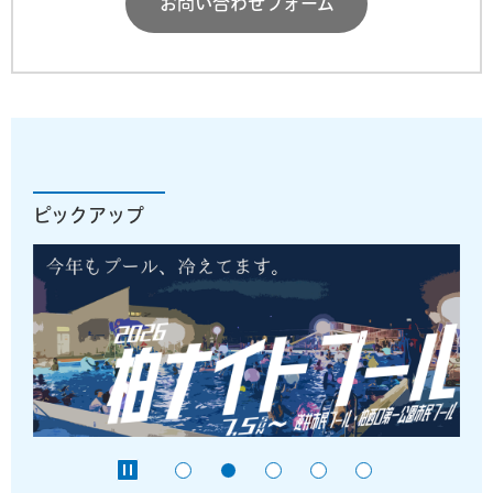
お問い合わせフォーム
ピックアップ