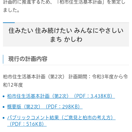
計画的に推進するため、「柏市住生活基本計画」を策定し
ました。
住みたい 住み続けたい みんなにやさしい
まち かしわ
現行の計画内容
柏市住生活基本計画（第2次） 計画期間：令和3年度から令
和12年度
柏市住生活基本計画（第2次）（PDF：3,438KB）
概要版（第2次）（PDF：298KB）
パブリックコメント結果（ご意見と柏市の考え方）
（PDF：516KB）