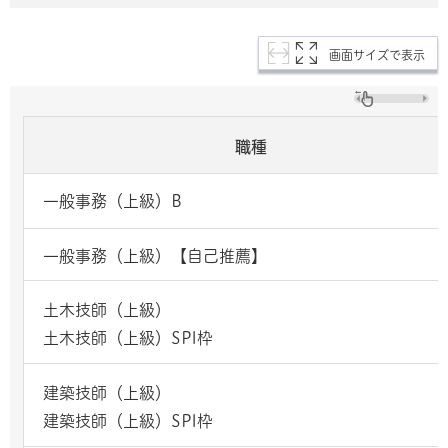
画面サイズで表示
職種
一般事務（上級）B
一般事務（上級）【自己推薦】
土木技師（上級）
土木技師（上級）SPI枠
建築技師（上級）
建築技師（上級）SPI枠