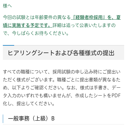
様へ
今回の試験とは年齢要件の異なる
『経験者枠採用』を、夏
頃に実施する予定です。
詳細は追って公表いたしますの
で、今しばらくお待ちください。
ヒアリングシートおよび各種様式の提出
すべての職種について、採用試験の申し込み時にご提出い
ただく様式がございます。職種ごとに提出書類が異なるた
め、以下よりご確認ください。なお、様式は手書き、デー
タ入力のいずれでも構いませんが、作成したシートをPDF
化し、提出してください。
一般事務（上級）B