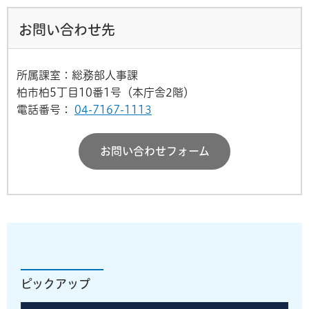
お問い合わせ先
所属課室：総務部人事課
柏市柏5丁目10番1号（本庁舎2階）
電話番号：
04-7167-1113
お問い合わせフォーム
ピックアップ