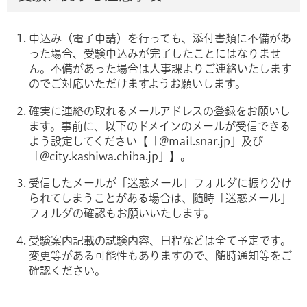
申込み（電子申請）を行っても、添付書類に不備があ
った場合、受験申込みが完了したことにはなりませ
ん。不備があった場合は人事課よりご連絡いたします
のでご対応いただけますようお願いします。
確実に連絡の取れるメールアドレスの登録をお願いし
ます。事前に、以下のドメインのメールが受信できる
よう設定してください【「@mail.snar.jp」及び
「@city.kashiwa.chiba.jp」】。
受信したメールが「迷惑メール」フォルダに振り分け
られてしまうことがある場合は、随時「迷惑メール」
フォルダの確認もお願いいたします。
受験案内記載の試験内容、日程などは全て予定です。
変更等がある可能性もありますので、随時通知等をご
確認ください。