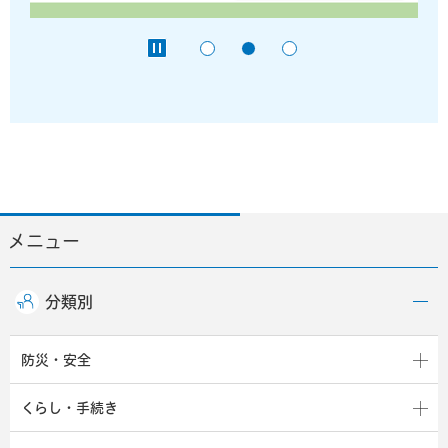
メニュー
分類別
防災・安全
くらし・手続き