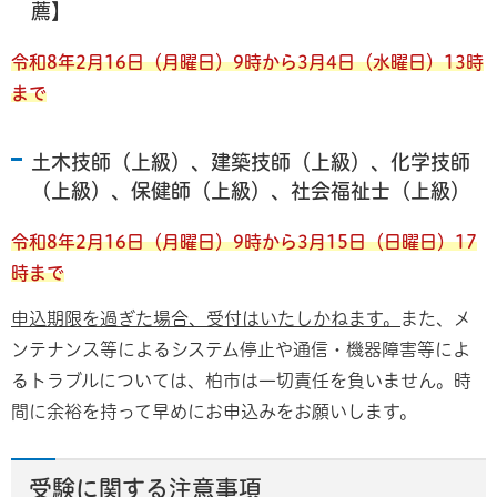
薦】
令和8年2月16日（月曜日）9時から3月4日（水曜日）13時
まで
土木技師（上級）、建築技師（上級）、化学技師
（上級）、保健師（上級）、社会福祉士（上級）
令和8年2月16日（月曜日）9時から3月15日（日曜日）17
時まで
申込期限を過ぎた場合、受付はいたしかねます。
また、メ
ンテナンス等によるシステム停止や通信・機器障害等によ
るトラブルについては、柏市は一切責任を負いません。時
間に余裕を持って早めにお申込みをお願いします。
受験に関する注意事項