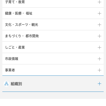
子育て・教育
健康・医療・
福祉
文化・スポーツ・観光
まちづくり・
都市開発
しごと・産業
市政情報
事業者
組織別