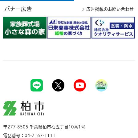
バナー広告
広告掲載のお問い合わせ
柏市
〒277-8505 千葉県柏市柏五丁目10番1号
電話番号：04-7167-1111