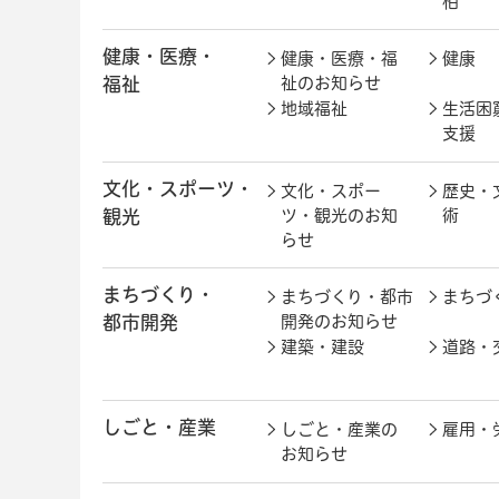
柏
健康・医療・
健康・医療・福
健康
福祉
祉のお知らせ
地域福祉
生活困
支援
文化・スポーツ・
文化・スポー
歴史・
観光
ツ・観光のお知
術
らせ
まちづくり・
まちづくり・都市
まちづ
都市開発
開発のお知らせ
建築・建設
道路・
しごと・産業
しごと・産業の
雇用・
お知らせ