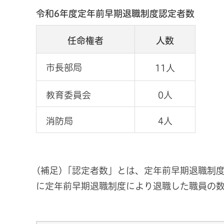
令和6年度定年前早期退職制度認定者数
任命権者
人数
市長部局
11人
教育委員会
0人
消防局
4人
(補足)「認定者数」とは、定年前早期退職制
に定年前早期退職制度により退職した職員の