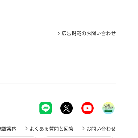
広告掲載のお問い合わせ
施設案内
よくある質問と回答
お問い合わせ