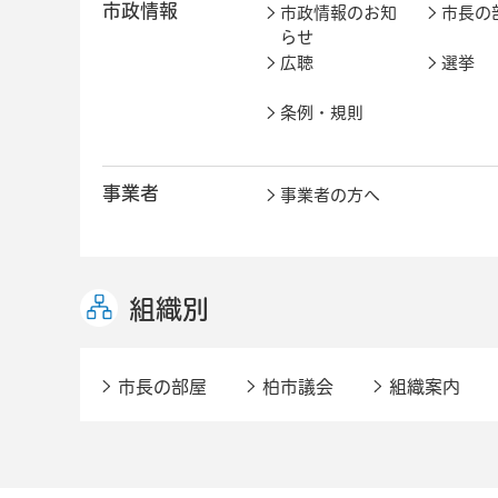
市政情報
市政情報のお知
市長の
らせ
広聴
選挙
条例・規則
事業者
事業者の方へ
組織別
市長の部屋
柏市議会
組織案内