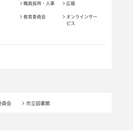
職員採用・人事
広報
教育委員会
オンラインサー
ビス
委員会
市立図書館