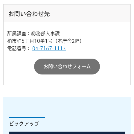
お問い合わせ先
所属課室：総務部人事課
柏市柏5丁目10番1号（本庁舎2階）
電話番号：
04-7167-1113
お問い合わせフォーム
ピックアップ