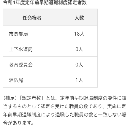
令和4年度定年前早期退職制度認定者数
任命権者
人数
市長部局
18人
上下水道局
0人
教育委員会
0人
消防局
1人
(補足)「認定者数」とは、定年前早期退職制度の要件に該
当するものとして認定を受けた職員の数であり、実施に定
年前早期退職制度により退職した職員の数と一致しない場
合があります。