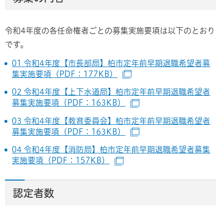
令和4年度の各任命権者ごとの募集実施要項は以下のとおり
です。
01 令和4年度【市長部局】柏市定年前早期退職希望者募
集実施要項（PDF：177KB）
（別ウィンドウで開きま
02 令和4年度【上下水道局】柏市定年前早期退職希望者
募集実施要項（PDF：163KB）
（別ウィンドウで開き
03 令和4年度【教育委員会】柏市定年前早期退職希望者
募集実施要項（PDF：163KB）
（別ウィンドウで開き
04 令和4年度【消防局】柏市定年前早期退職希望者募集
実施要項（PDF：157KB）
（別ウィンドウで開きます
認定者数