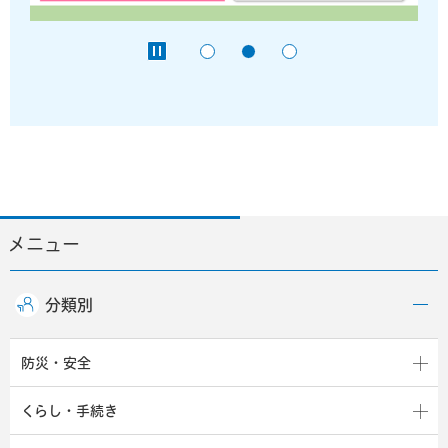
メニュー
分類別
防災・安全
くらし・手続き