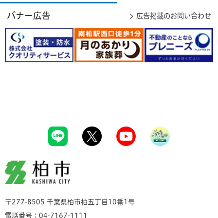
バナー広告
広告掲載のお問い合わせ
柏市
〒277-8505 千葉県柏市柏五丁目10番1号
電話番号：04-7167-1111