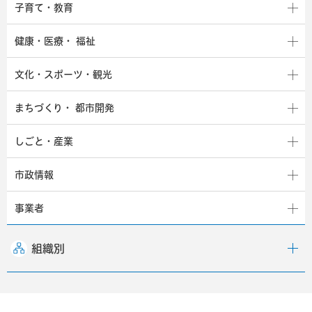
子育て・教育
健康・医療・
福祉
文化・スポーツ・観光
まちづくり・
都市開発
しごと・産業
市政情報
事業者
組織別