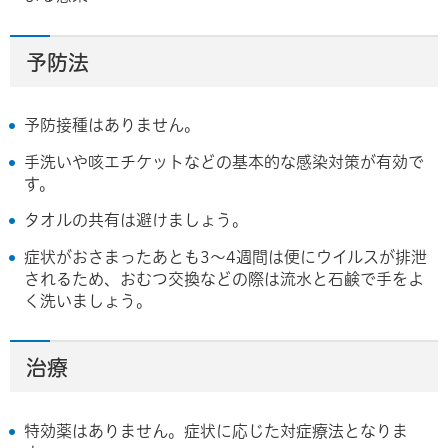
予防法
予防接種はありません。
手洗いや咳エチケットなどの基本的な感染対策が有効で
す。
タオルの共有は避けましょう。
症状がおさまったあとも3～4週間は便にウイルスが排泄
されるため、おむつ交換などの際は流水と石鹸で手をよ
く洗いましょう。
治療
特効薬はありません。症状に応じた対症療法となりま