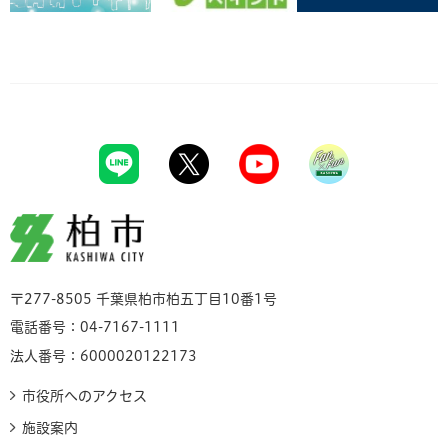
柏市
〒277-8505 千葉県柏市柏五丁目10番1号
電話番号：04-7167-1111
法人番号：6000020122173
市役所へのアクセス
施設案内