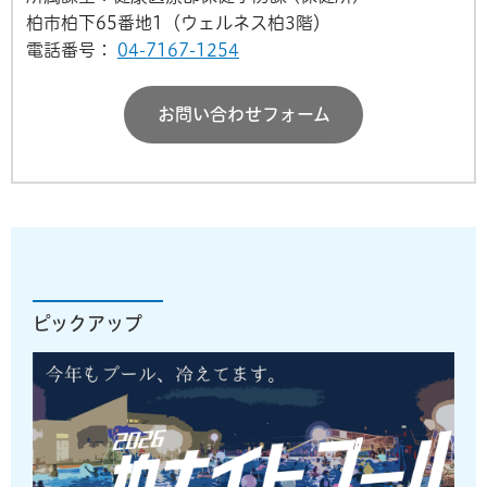
柏市柏下65番地1（ウェルネス柏3階）
電話番号：
04-7167-1254
お問い合わせフォーム
ピックアップ