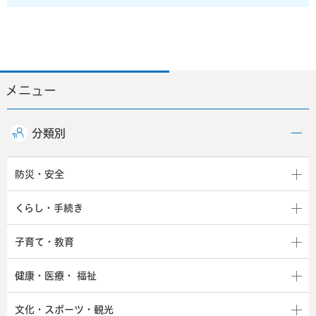
メニュー
分類別
防災・安全
くらし・手続き
子育て・教育
健康・医療・
福祉
文化・スポーツ・観光