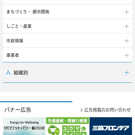
まちづくり・
都市開発
しごと・産業
市政情報
事業者
組織別
バナー広告
広告掲載のお問い合わせ