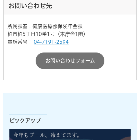
お問い合わせ先
所属課室：健康医療部保険年金課
柏市柏5丁目10番1号（本庁舎1階）
電話番号：
04-7191-2594
お問い合わせフォーム
ピックアップ