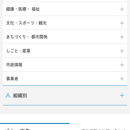
健康・医療・
福祉
文化・スポーツ・観光
まちづくり・
都市開発
しごと・産業
市政情報
事業者
組織別