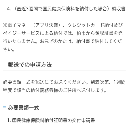
（直近3週間で国民健康保険料を納付した場合）領収書
※電子マネー（アプリ決裁）、クレジットカード納付及び
ペイジーサービスによる納付では、柏市から領収証書を発
行いたしません。お急ぎのかたは、納付書で納付してくだ
さい。
郵送での申請方法
必要書類一式を郵送にてお送りください。到着次第、1週間
程度で該当の納付義務者様のご住所へ送付します。
必要書類一式
国民健康保険料納付証明書の交付申請書