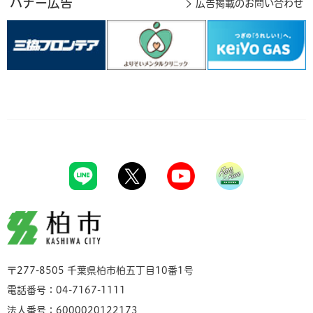
バナー広告
広告掲載のお問い合わせ
柏市
〒277-8505 千葉県柏市柏五丁目10番1号
電話番号：04-7167-1111
法人番号：6000020122173