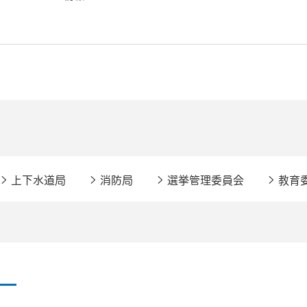
上下水道局
消防局
選挙管理委員会
教育