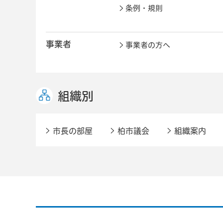
条例・規則
事業者
事業者の方へ
組織別
市長の部屋
柏市議会
組織案内