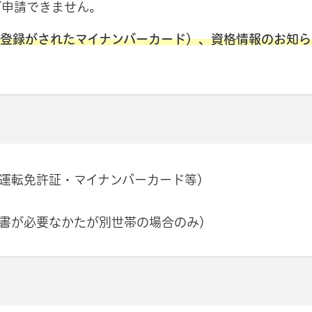
ご申請できません。
登録がされたマイナンバーカード）、資格情報のお知ら
運転免許証・マイナンバーカード等）
書が必要なかたが別世帯の場合のみ）