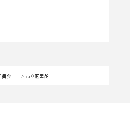
委員会
市立図書館