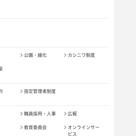
公園・緑化
カシニワ制度
梁
約
指定管理者制度
職員採用・人事
広報
教育委員会
オンラインサー
ビス