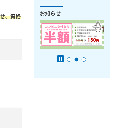
お知らせ
せ、資格