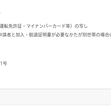
）
運転免許証・マイナンバーカード等）の写し
申請者と加入・脱退証明書が必要なかたが別世帯の場合
1号