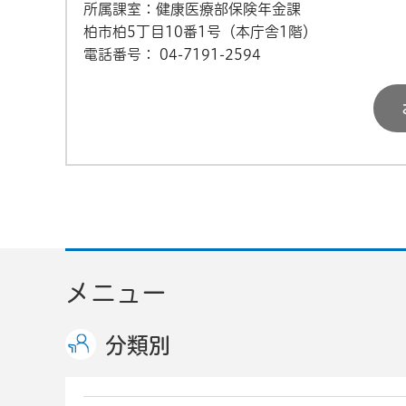
所属課室：健康医療部保険年金課
柏市柏5丁目10番1号（本庁舎1階）
電話番号：
04-7191-2594
メニュー
分類別