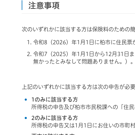
注意事項
次のいずれかに該当する方は保険料のための
令和8（2026）年1月1日に柏市に住民
令和7（2025）年1月1日から12月3
無かったとみなして問題ありません。）
上記のいずれかに該当する方は次の申告が必
1のみに該当する方
所得税の申告及び柏市市民税課への「住民
2のみに該当する方
所得税の申告又は1月1日にお住いの市町