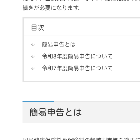
続きが必要になります。
目次
簡易申告とは
令和8年度簡易申告について
令和7年度簡易申告について
簡易申告とは