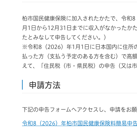
柏市国民健康保険に加入されたかたで、令和8（2
月1日から12月31日までに収入がなかった
たとみなして申告してください。）
※令和8（2026）年1月1日に日本国内に住
払った方（支払う予定のある方を含む）で高
えて、「住民税（市・県民税）の申告（又は
申請方法
下記の申告フォームへアクセスし、申請をお願
令和8（2026）年柏市国民健康保険料簡易申