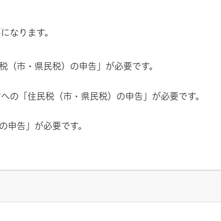
要になります。
税（市・県民税）の申告」が必要です。
村への「住民税（市・県民税）の申告」が必要です。
の申告」が必要です。