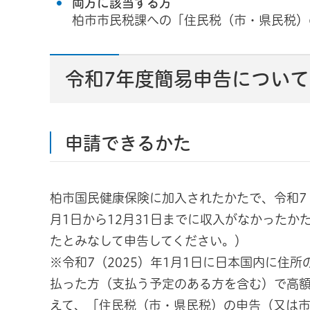
両方に該当する方
柏市市民税課への「住民税（市・県民税）
令和7年度簡易申告について
申請できるかた
柏市国民健康保険に加入されたかたで、令和7（2
月1日から12月31日までに収入がなかった
たとみなして申告してください。）
※令和7（2025）年1月1日に日本国内に住
払った方（支払う予定のある方を含む）で高
えて、「住民税（市・県民税）の申告（又は