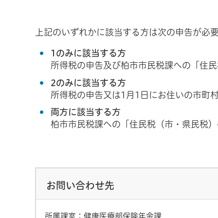
上記のいずれかに該当する方は次の申告が必
1のみに該当する方
所得税の申告及び柏市市民税課への「住民
2のみに該当する方
所得税の申告又は1月1日にお住いの市町
両方に該当する方
柏市市民税課への「住民税（市・県民税）
お問い合わせ先
所属課室：健康医療部保険年金課