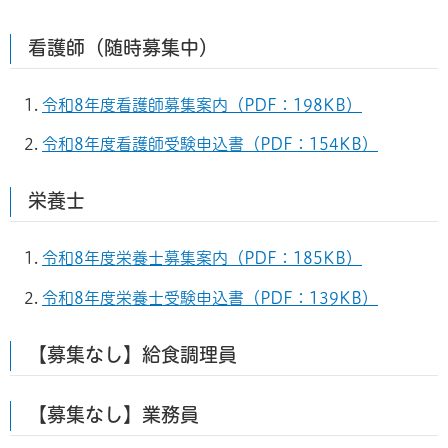
看護師（随時募集中）
令和8年度看護師募集案内（PDF：198KB）
令和8年度看護師受験申込書（PDF：154KB）
栄養士
令和8年度栄養士募集案内（PDF：185KB）
令和8年度栄養士受験申込書（PDF：139KB）
【募集なし】給食調理員
【募集なし】業務員