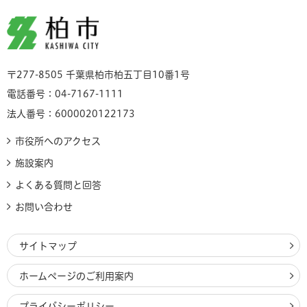
柏市
〒277-8505 千葉県柏市柏五丁目10番1号
電話番号：04-7167-1111
法人番号：6000020122173
市役所へのアクセス
施設案内
よくある質問と回答
お問い合わせ
サイトマップ
ホームページのご利用案内
プライバシーポリシー