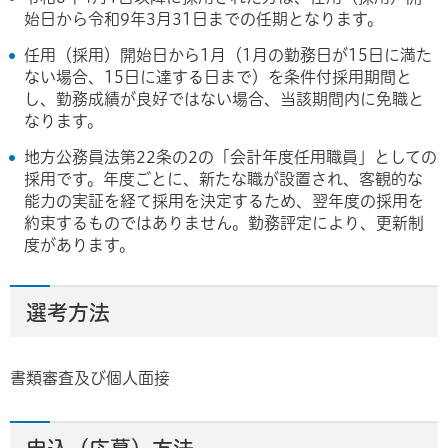
始日から令和9年3月31日までの任期となります。
任用（採用）開始日から1月（1月の勤務日が15日に満た
ない場合、15日に達する日まで）を条件付採用期間と
し、勤務成績が良好ではない場合、当該期間内に免職と
なります。
地方公務員法第22条の2の「会計年度任用職員」としての
採用です。年度ごとに、新たな職が設置され、客観的な
能力の実証を経て採用を決定するため、翌年度の採用を
約束するものではありません。勤務評定により、更新制
度があります。
選考方法
書類審査及び個人面接