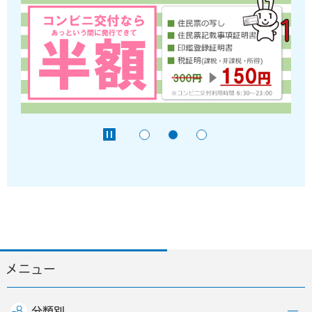
メニュー
分類別