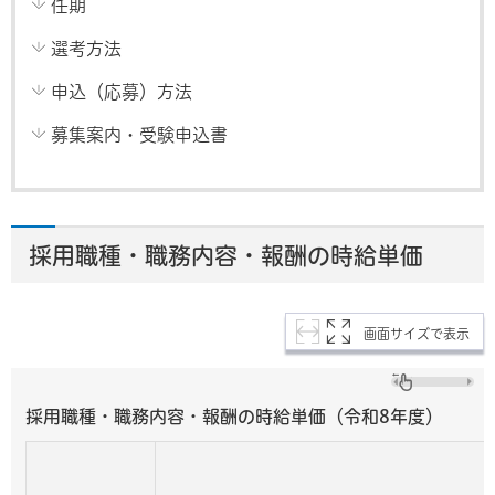
任期
選考方法
申込（応募）方法
募集案内・受験申込書
採用職種・職務内容・報酬の時給単価
画面サイズで表示
採用職種・職務内容・報酬の時給単価（令和8年度）