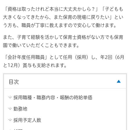
「資格は取ったけれど本当に大丈夫かしら？」「子どもも
大きくなってきたから、また保育の現場に戻りたい」とい
う方も、職員が丁寧に教えますので安心して働けます。
また、子育て経験を活かして保育士資格がない方でも保育
園で働いていただくこともできます。
「会計年度任用職員」として任用（採用）し、年2回（6月
と12月）賞与も支給されます。
目次
採用職種・職務内容・報酬の時給単価
勤務地
採用予定人数