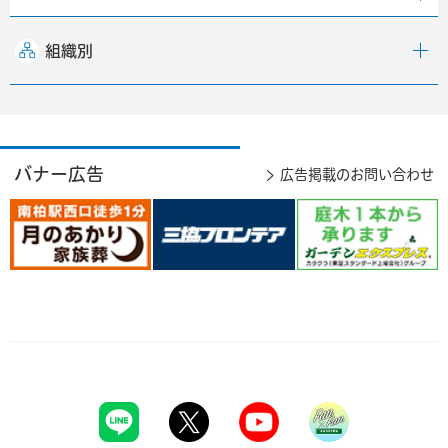
組織別
バナー広告
広告掲載のお問い合わせ