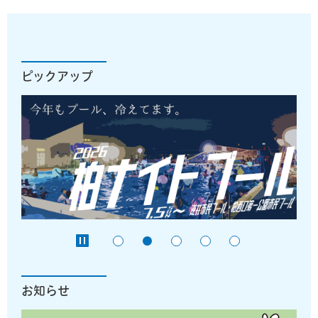
ピックアップ
お知らせ