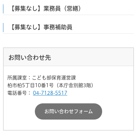
【募集なし】業務員（営繕）
【募集なし】事務補助員
お問い合わせ先
所属課室：こども部保育運営課
柏市柏5丁目10番1号（本庁舎別館3階）
電話番号：
04-7128-5517
お問い合わせフォーム