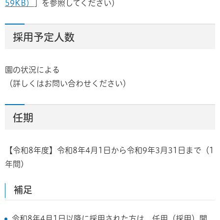
59KB）
」を参照してください）
採用予定人数
園の状況による
（詳しくはお問い合わせください）
任期
【令和8年度】令和8年4月1日から令和9年3月31日まで（1
年間)
補足
令和8年4月1日以降に採用された方は、任用（採用）開