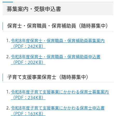
募集案内・受験申込書
保育士・保育職員・保育補助員（随時募集中）
令和8年度保育士・保育職員・保育補助員募集案内
（PDF：242KB）
令和8年度保育士・保育職員・保育補助員申込書
（PDF：202KB）
子育て支援事業保育士（随時募集中）
令和8年度子育て支援事業にかかわる保育士募集案内
（PDF：234KB）
令和8年度子育て支援事業にかかわる保育士申込書
（PDF：163KB）