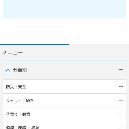
メニュー
分類別
防災・安全
くらし・手続き
子育て・教育
健康・医療・
福祉