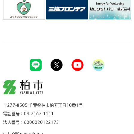
柏市
〒277-8505 千葉県柏市柏五丁目10番1号
電話番号：04-7167-1111
法人番号：6000020122173