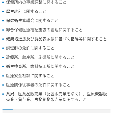
保健所内の事業調整に関すること
厚生統計に関すること
保健衛生審議会に関すること
総合保健医療福祉施設の管理に関すること
健康増進法及び食品表示法に基づく指導等に関すること
調理師の免許に関すること
診療所、助産所、施術所に関すること
衛生検査所、歯科技工所に関すること
医療安全相談に関すること
医療関係従事者の免許に関すること
薬局、医薬品販売業（配置販売業を除く）、医療機器販
売業・貸与業、毒物劇物販売業に関すること