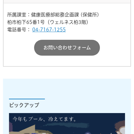
所属課室：健康医療部総務企画課 (保健所)
柏市柏下65番1号（ウェルネス柏3階）
電話番号：
04-7167-1255
お問い合わせフォーム
ピックアップ