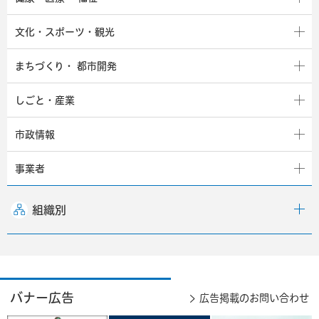
文化・スポーツ・観光
まちづくり・
都市開発
しごと・産業
市政情報
事業者
組織別
バナー広告
広告掲載のお問い合わせ