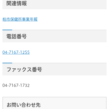
関連情報
柏市保健所事業年報
電話番号
04-7167-1255
ファックス番号
04-7167-1732
お問い合わせ先