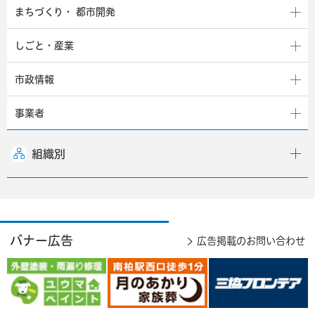
まちづくり・
都市開発
しごと・産業
市政情報
事業者
組織別
バナー広告
広告掲載のお問い合わせ