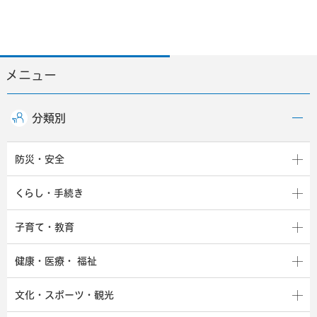
メニュー
分類別
防災・安全
くらし・手続き
子育て・教育
健康・医療・
福祉
文化・スポーツ・観光