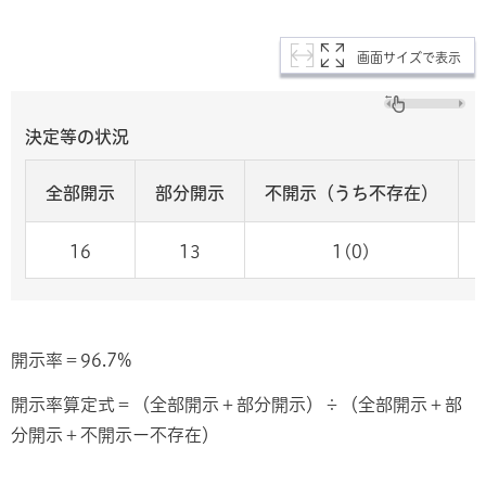
画面サイズで表示
決定等の状況
全部開示
部分開示
不開示（うち不存在）
16
13
1(0)
開示率＝96.7%
開示率算定式＝（全部開示＋部分開示）÷（全部開示＋部
分開示＋不開示ー不存在）