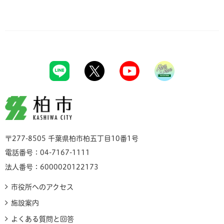
柏市
〒277-8505 千葉県柏市柏五丁目10番1号
電話番号：04-7167-1111
法人番号：6000020122173
市役所へのアクセス
施設案内
よくある質問と回答