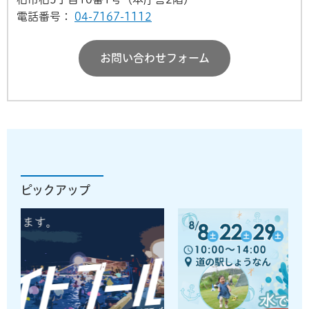
電話番号：
04-7167-1112
お問い合わせフォーム
ピックアップ