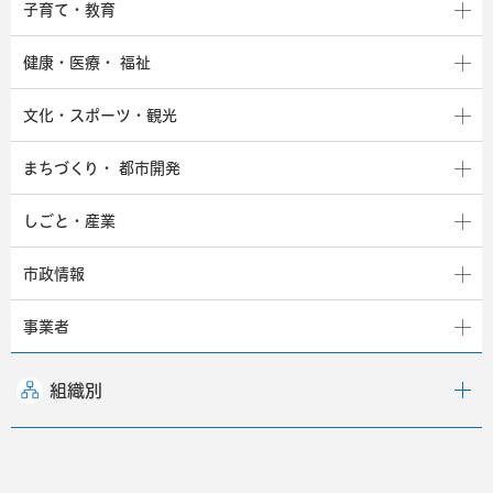
子育て・教育
健康・医療・
福祉
文化・スポーツ・観光
まちづくり・
都市開発
しごと・産業
市政情報
事業者
組織別