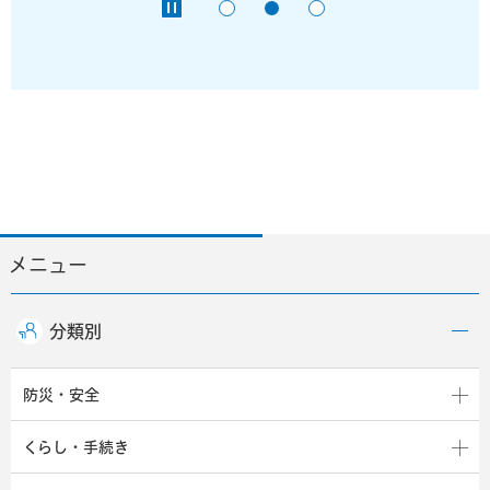
メニュー
分類別
防災・安全
くらし・手続き