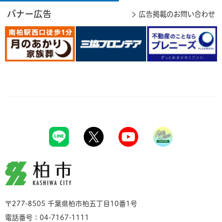
バナー広告
広告掲載のお問い合わせ
柏市
〒277-8505 千葉県柏市柏五丁目10番1号
電話番号：04-7167-1111