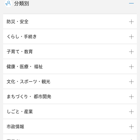
分類別
防災・安全
くらし・手続き
子育て・教育
健康・医療・
福祉
文化・スポーツ・観光
まちづくり・
都市開発
しごと・産業
市政情報