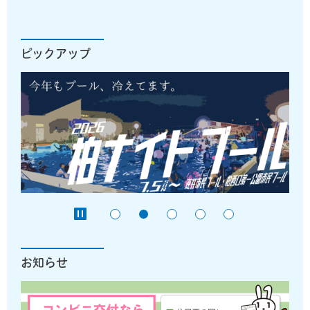
ピックアップ
お知らせ