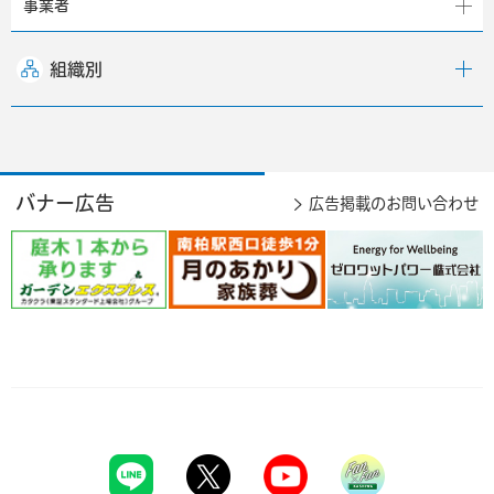
事業者
組織別
バナー広告
広告掲載のお問い合わせ