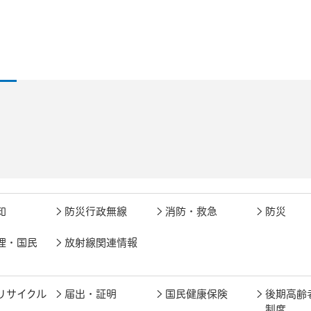
知
防災行政無線
消防・救急
防災
理・国民
放射線関連情報
リサイクル
届出・証明
国民健康保険
後期高齢
制度