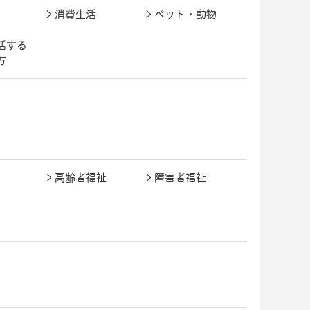
消費生活
ペット・動物
活する
方
高齢者福祉
障害者福祉