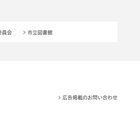
委員会
市立図書館
広告掲載のお問い合わせ