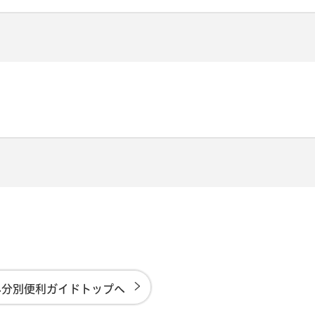
み分別便利ガイドトップへ