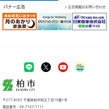
バナー広告
広告掲載のお問い合わせ
柏市
〒277-8505 千葉県柏市柏五丁目10番1号
電話番号：04-7167-1111