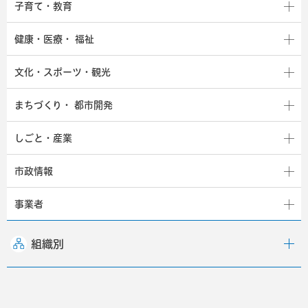
子育て・教育
健康・医療・
福祉
文化・スポーツ・観光
まちづくり・
都市開発
しごと・産業
市政情報
事業者
組織別