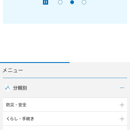
メニュー
分類別
防災・安全
くらし・手続き