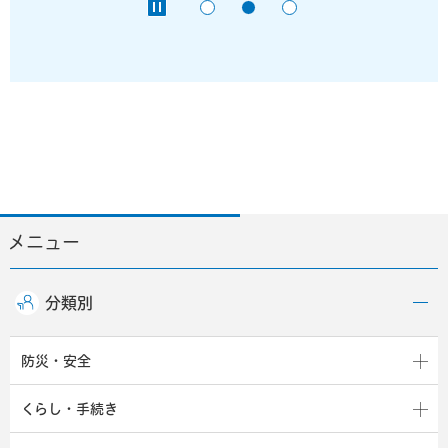
メニュー
分類別
防災・安全
くらし・手続き