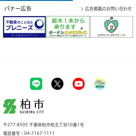
バナー広告
広告掲載のお問い合わせ
柏市
〒277-8505 千葉県柏市柏五丁目10番1号
電話番号：04-7167-1111