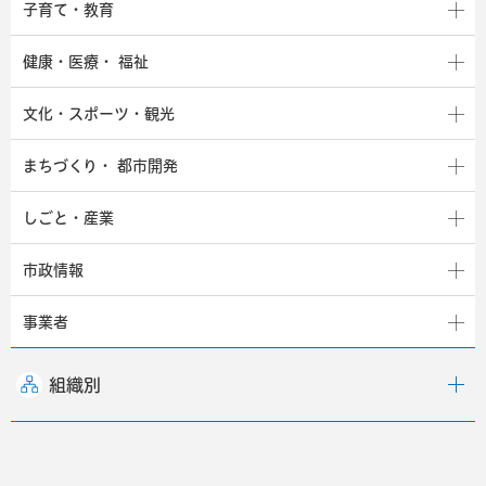
子育て・教育
健康・医療・
福祉
文化・スポーツ・観光
まちづくり・
都市開発
しごと・産業
市政情報
事業者
組織別