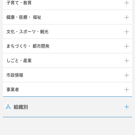
子育て・教育
健康・医療・
福祉
文化・スポーツ・観光
まちづくり・
都市開発
しごと・産業
市政情報
事業者
組織別