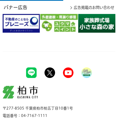
バナー広告
広告掲載のお問い合わせ
柏市
〒277-8505 千葉県柏市柏五丁目10番1号
電話番号：04-7167-1111