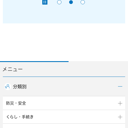
メニュー
分類別
防災・安全
くらし・手続き