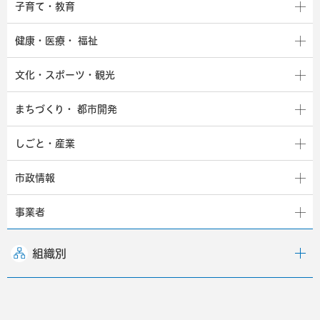
子育て・教育
健康・医療・
福祉
文化・スポーツ・観光
まちづくり・
都市開発
しごと・産業
市政情報
事業者
組織別