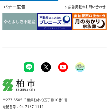
バナー広告
広告掲載のお問い合わせ
柏市
〒277-8505 千葉県柏市柏五丁目10番1号
電話番号：04-7167-1111