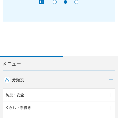
メニュー
分類別
防災・安全
くらし・手続き