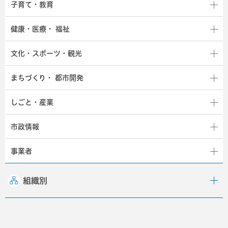
子育て・教育
健康・医療・
福祉
文化・スポーツ・観光
まちづくり・
都市開発
しごと・産業
市政情報
事業者
組織別