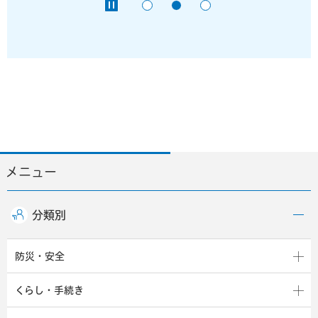
メニュー
分類別
防災・安全
くらし・手続き