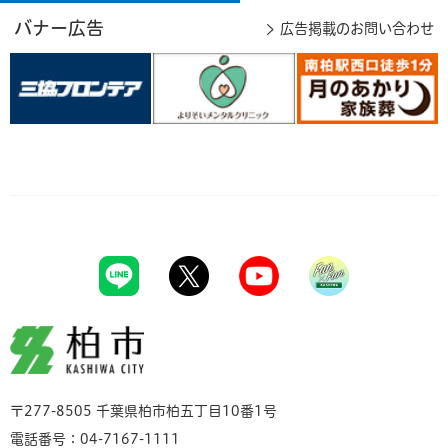
バナー広告
広告掲載のお問い合わせ
柏市
〒277-8505 千葉県柏市柏五丁目10番1号
電話番号：04-7167-1111