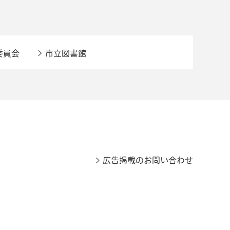
委員会
市立図書館
広告掲載のお問い合わせ