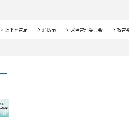
上下水道局
消防局
選挙管理委員会
教育