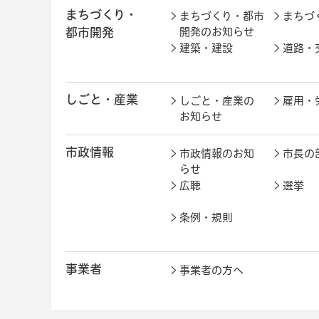
まちづくり・
まちづくり・都市
まちづ
都市開発
開発のお知らせ
建築・建設
道路・
しごと・産業
しごと・産業の
雇用・
お知らせ
市政情報
市政情報のお知
市長の
らせ
広聴
選挙
条例・規則
事業者
事業者の方へ