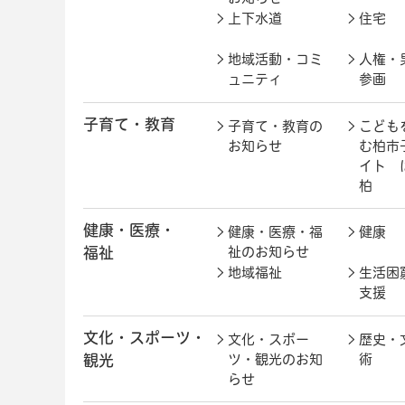
上下水道
住宅
地域活動・コミ
人権・
ュニティ
参画
子育て・教育
子育て・教育の
こども
お知らせ
む柏市
イト 
柏
健康・医療・
健康・医療・福
健康
福祉
祉のお知らせ
地域福祉
生活困
支援
文化・スポーツ・
文化・スポー
歴史・
観光
ツ・観光のお知
術
らせ