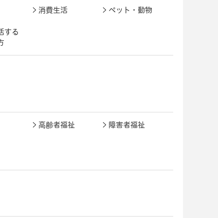
消費生活
ペット・動物
活する
方
高齢者福祉
障害者福祉