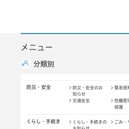
メニュー
分類別
防災・安全
防災・安全のお
緊急周
知らせ
交通安全
危機管
保護
くらし・手続き
くらし・手続きの
ごみ・
お知らせ