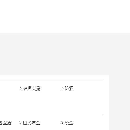
被災支援
防犯
者医療
国民年金
税金