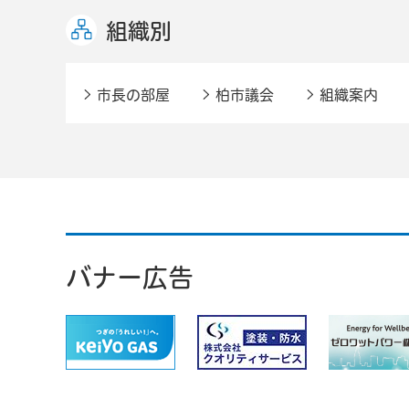
組織別
市長の部屋
柏市議会
組織案内
バナー広告