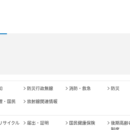
知
防災行政無線
消防・救急
防災
理・国民
放射線関連情報
リサイクル
届出・証明
国民健康保険
後期高齢
制度