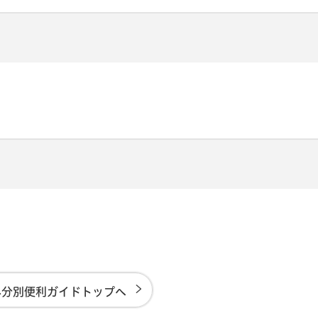
み分別便利ガイドトップへ