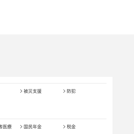
被災支援
防犯
者医療
国民年金
税金