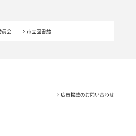
委員会
市立図書館
広告掲載のお問い合わせ