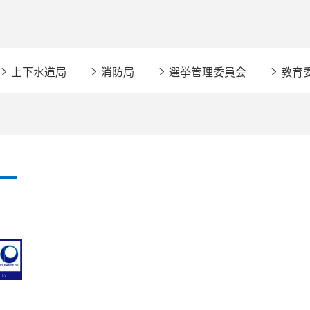
上下水道局
消防局
選挙管理委員会
教育