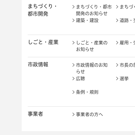
まちづくり・
まちづくり・都市
まちづ
都市開発
開発のお知らせ
建築・建設
道路・
しごと・産業
しごと・産業の
雇用・
お知らせ
市政情報
市政情報のお知
市長の
らせ
広聴
選挙
条例・規則
事業者
事業者の方へ