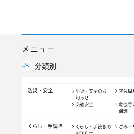
メニュー
分類別
防災・安全
防災・安全のお
緊急周
知らせ
交通安全
危機管
保護
くらし・手続き
くらし・手続きの
ごみ・
お知らせ