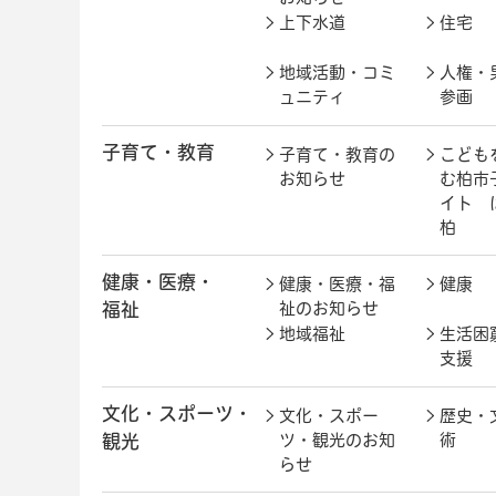
上下水道
住宅
地域活動・コミ
人権・
ュニティ
参画
子育て・教育
子育て・教育の
こども
お知らせ
む柏市
イト 
柏
健康・医療・
健康・医療・福
健康
福祉
祉のお知らせ
地域福祉
生活困
支援
文化・スポーツ・
文化・スポー
歴史・
観光
ツ・観光のお知
術
らせ