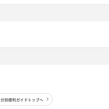
み分別便利ガイドトップへ