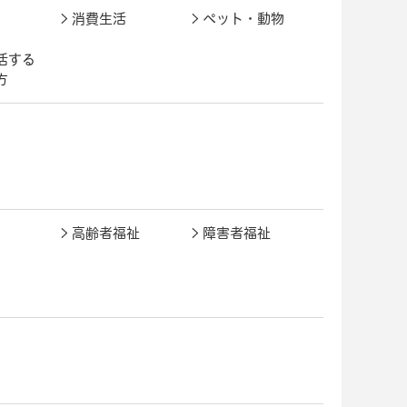
消費生活
ペット・動物
活する
方
高齢者福祉
障害者福祉