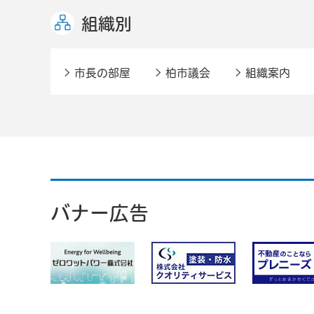
組織別
市長の部屋
柏市議会
組織案内
バナー広告