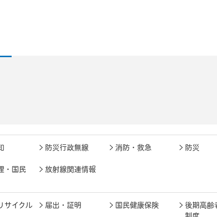
知
防災行政無線
消防・救急
防災
理・国民
放射線関連情報
リサイクル
届出・証明
国民健康保険
後期高齢
制度