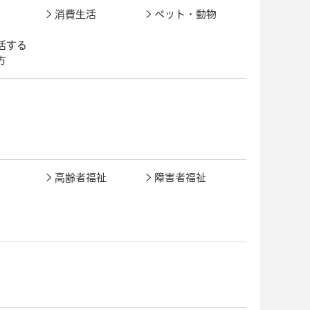
消費生活
ペット・動物
活する
方
高齢者福祉
障害者福祉