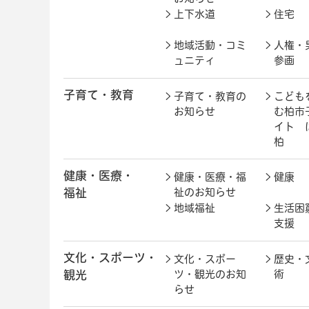
上下水道
住宅
地域活動・コミ
人権・
ュニティ
参画
子育て・教育
子育て・教育の
こども
お知らせ
む柏市
イト 
柏
健康・医療・
健康・医療・福
健康
福祉
祉のお知らせ
地域福祉
生活困
支援
文化・スポーツ・
文化・スポー
歴史・
観光
ツ・観光のお知
術
らせ