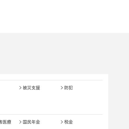
被災支援
防犯
者医療
国民年金
税金