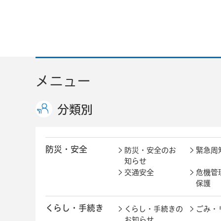
メニュー
分類別
防災・安全
防災・安全のお
緊急周
知らせ
交通安全
危機管
保護
くらし・手続き
くらし・手続きの
ごみ・
お知らせ