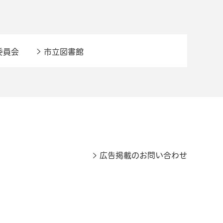
委員会
市立図書館
広告掲載のお問い合わせ