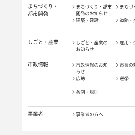
まちづくり・
まちづくり・都市
まちづ
都市開発
開発のお知らせ
建築・建設
道路・
しごと・産業
しごと・産業の
雇用・
お知らせ
市政情報
市政情報のお知
市長の
らせ
広聴
選挙
条例・規則
事業者
事業者の方へ