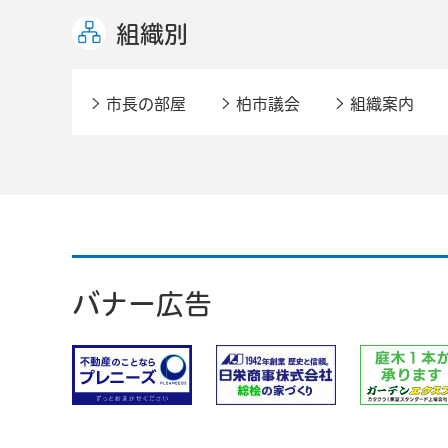
組織別
市長の部屋
柏市議会
組織案内
バナー広告