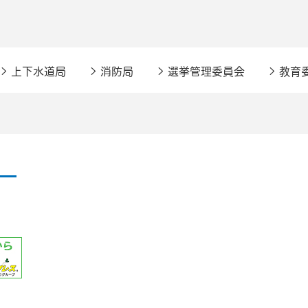
上下水道局
消防局
選挙管理委員会
教育