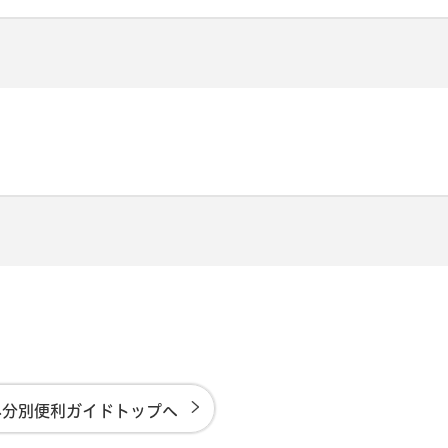
み分別便利ガイドトップへ