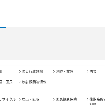
知
防災行政無線
消防・救急
防災
理・国民
放射線関連情報
リサイクル
届出・証明
国民健康保険
後期高齢
制度