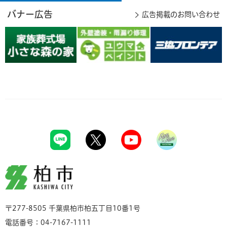
バナー広告
広告掲載のお問い合わせ
柏市
〒277-8505 千葉県柏市柏五丁目10番1号
電話番号：04-7167-1111