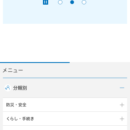
メニュー
分類別
防災・安全
くらし・手続き