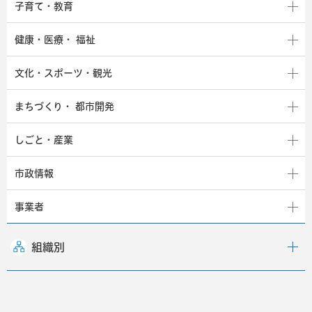
子育て・教育
健康・医療・
福祉
文化・スポーツ・観光
まちづくり・
都市開発
しごと・産業
市政情報
事業者
組織別